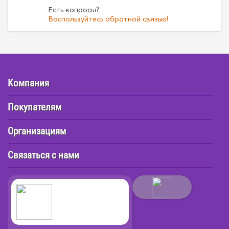
Есть вопросы?
Воспользуйтесь обратной связью!
Компания
Покупателям
Организациям
Связаться с нами