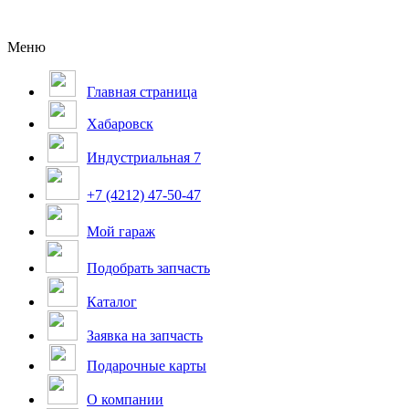
Меню
Главная страница
Хабаровск
Индустриальная 7
+7 (4212) 47-50-47
Мой гараж
Подобрать запчасть
Каталог
Заявка на запчасть
Подарочные карты
О компании