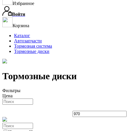
Избранное
Войти
Корзина
Каталог
Автозапчасти
Тормозная система
Тормозные диски
Тормозные диски
Фильтры
Цена