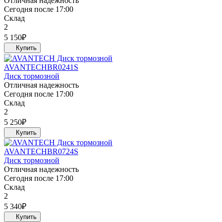
Отличная надежность
Сегодня после 17:00
Склад
2
5 150
₽
AVANTECH
BR0241S
Диск тормозной
Отличная надежность
Сегодня после 17:00
Склад
2
5 250
₽
AVANTECH
BR0724S
Диск тормозной
Отличная надежность
Сегодня после 17:00
Склад
2
5 340
₽