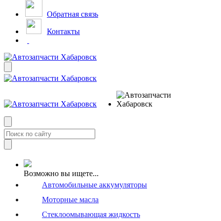
Обратная связь
Контакты
Возможно вы ищете...
Автомобильные аккумуляторы
Моторные масла
Стеклоомывающая жидкость