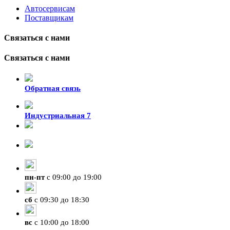
Автосервисам
Поставщикам
Связаться с нами
Связаться с нами
Обратная связь
Индустриальная 7
8-924-119-33-15
+7 (4212) 47-50-47
пн
-
пт
с 09:00 до 19:00
сб
с 09:30 до 18:30
вс
с 10:00 до 18:00