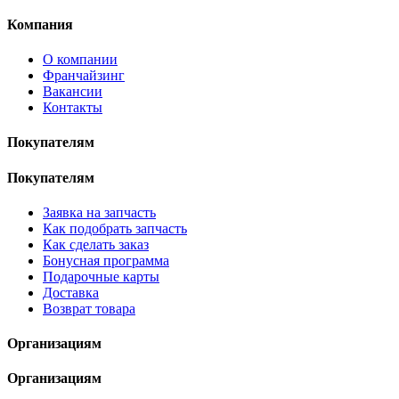
Компания
О компании
Франчайзинг
Вакансии
Контакты
Покупателям
Покупателям
Заявка на запчасть
Как подобрать запчасть
Как сделать заказ
Бонусная программа
Подарочные карты
Доставка
Возврат товара
Организациям
Организациям