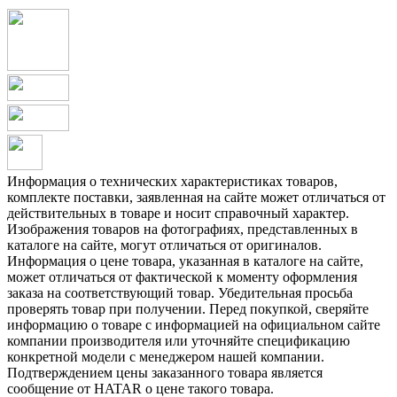
Информация о технических характеристиках товаров,
комплекте поставки, заявленная на сайте может отличаться от
действительных в товаре и носит справочный характер.
Изображения товаров на фотографиях, представленных в
каталоге на сайте, могут отличаться от оригиналов.
Информация о цене товара, указанная в каталоге на сайте,
может отличаться от фактической к моменту оформления
заказа на соответствующий товар. Убедительная просьба
проверять товар при получении. Перед покупкой, сверяйте
информацию о товаре с информацией на официальном сайте
компании производителя или уточняйте спецификацию
конкретной модели с менеджером нашей компании.
Подтверждением цены заказанного товара является
сообщение от HATAR о цене такого товара.