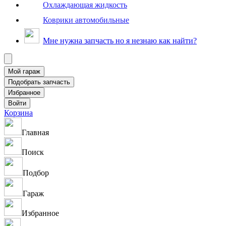
Охлаждающая жидкость
Коврики автомобильные
Мне нужна запчасть но я незнаю как найти?
Корзина
Главная
Поиск
Подбор
Гараж
Избранное