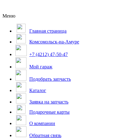
Меню
Главная страница
Комсомольск-на-Амуре
+7 (4212) 47-50-47
Мой гараж
Подобрать запчасть
Каталог
Заявка на запчасть
Подарочные карты
О компании
Обратная связь