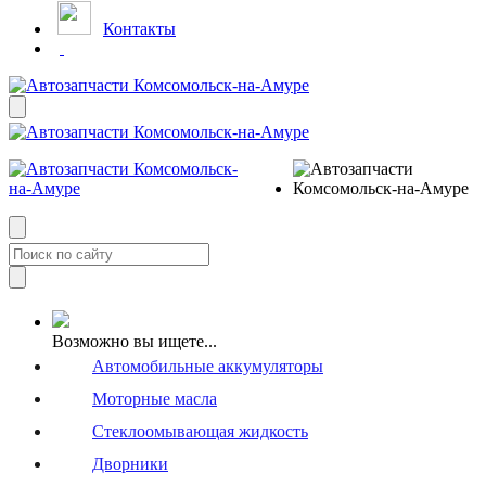
Контакты
Возможно вы ищете...
Автомобильные аккумуляторы
Моторные масла
Стеклоомывающая жидкость
Дворники