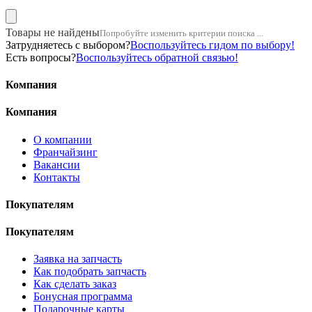
Товары не найдены
Попробуйте изменить критерии поиска ...
Затрудняетесь с выбором?
Воспользуйтесь гидом по выбору!
Есть вопросы?
Воспользуйтесь обратной связью!
Компания
Компания
О компании
Франчайзинг
Вакансии
Контакты
Покупателям
Покупателям
Заявка на запчасть
Как подобрать запчасть
Как сделать заказ
Бонусная программа
Подарочные карты