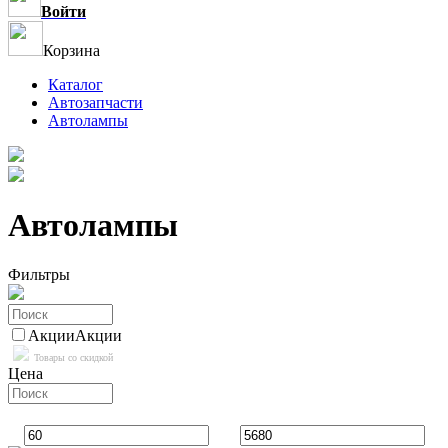
Войти
Корзина
Каталог
Автозапчасти
Автолампы
Автолампы
Фильтры
Акции
Акции
Товары со скидкой
Цена