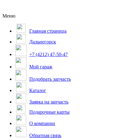
Меню
Главная страница
Дальнегорск
+7 (4212) 47-50-47
Мой гараж
Подобрать запчасть
Каталог
Заявка на запчасть
Подарочные карты
О компании
Обратная связь