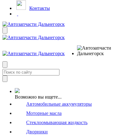
Контакты
Возможно вы ищете...
Автомобильные аккумуляторы
Моторные масла
Стеклоомывающая жидкость
Дворники