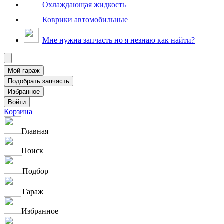
Охлаждающая жидкость
Коврики автомобильные
Мне нужна запчасть но я незнаю как найти?
Корзина
Главная
Поиск
Подбор
Гараж
Избранное