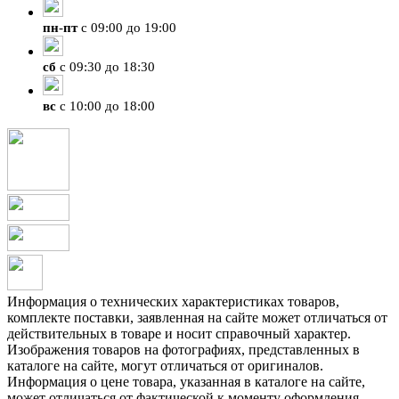
пн
-
пт
с 09:00 до 19:00
сб
с 09:30 до 18:30
вс
с 10:00 до 18:00
Информация о технических характеристиках товаров,
комплекте поставки, заявленная на сайте может отличаться от
действительных в товаре и носит справочный характер.
Изображения товаров на фотографиях, представленных в
каталоге на сайте, могут отличаться от оригиналов.
Информация о цене товара, указанная в каталоге на сайте,
может отличаться от фактической к моменту оформления