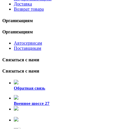
Доставка
Возврат товара
Организациям
Организациям
Автосервисам
Поставщикам
Связаться с нами
Связаться с нами
Обратная связь
Военное шоссе 27
8-929-428-99-09
+7 (423) 207-07-07