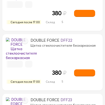
380
₽
5
Сегодня после 17:00
Склад
DOUBLE FORCE
DFF22
Щетка стеклоочистителя бескаркасная
380
₽
5
Сегодня после 17:00
Склад
DOUBLE FORCE
DFF23
Щетка стеклоочистителя бескаркасная