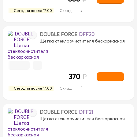
5
Сегодня после 17:00
Склад
DOUBLE FORCE
DFF20
Щетка стеклоочистителя бескаркасная
370
₽
5
Сегодня после 17:00
Склад
DOUBLE FORCE
DFF21
Щетка стеклоочистителя бескаркасная