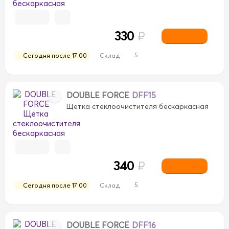
330
₽
5
Сегодня после 17:00
Склад
DOUBLE FORCE
DFF15
Щетка стеклоочистителя бескаркасная
340
₽
5
Сегодня после 17:00
Склад
DOUBLE FORCE
DFF16