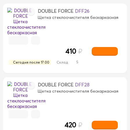
DOUBLE FORCE
DFF26
Щетка стеклоочистителя бескаркасная
410
₽
5
Сегодня после 17:00
Склад
DOUBLE FORCE
DFF28
Щетка стеклоочистителя бескаркасная
420
₽