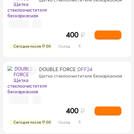
400
₽
5
Сегодня после 17:00
Склад
DOUBLE FORCE
DFF24
Щетка стеклоочистителя бескаркасная
400
₽
5
Сегодня после 17:00
Склад