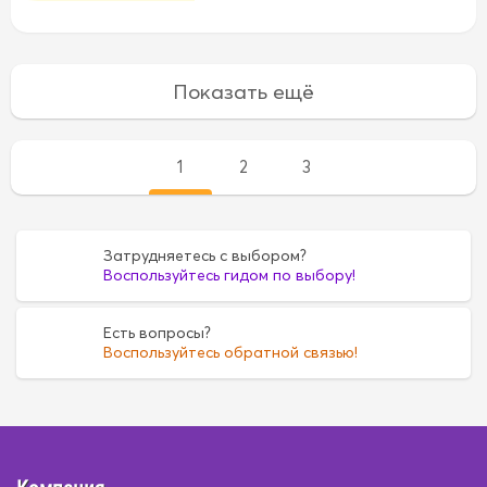
1
2
3
Затрудняетесь с выбором?
Воспользуйтесь гидом по выбору!
Есть вопросы?
Воспользуйтесь обратной связью!