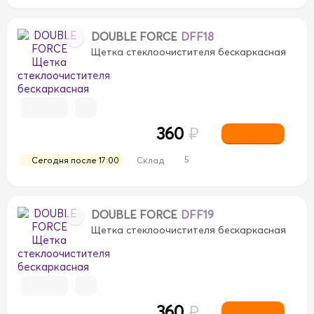
DOUBLE FORCE
DFF18
Щетка стеклоочистителя бескаркасная
360
₽
5
Сегодня после 17:00
Склад
DOUBLE FORCE
DFF19
Щетка стеклоочистителя бескаркасная
360
₽