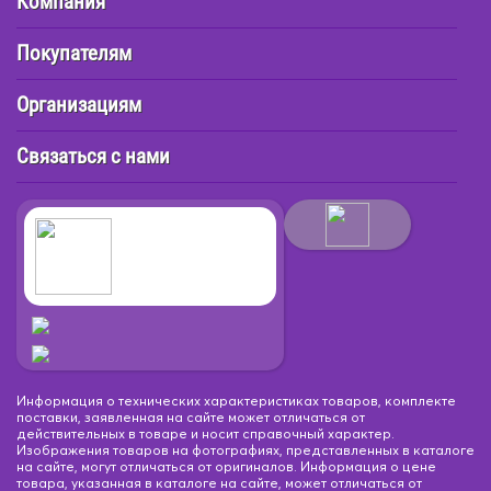
Компания
Покупателям
Организациям
Связаться с нами
Информация о технических характеристиках товаров, комплекте
поставки, заявленная на сайте может отличаться от
действительных в товаре и носит справочный характер.
Изображения товаров на фотографиях, представленных в каталоге
на сайте, могут отличаться от оригиналов. Информация о цене
товара, указанная в каталоге на сайте, может отличаться от