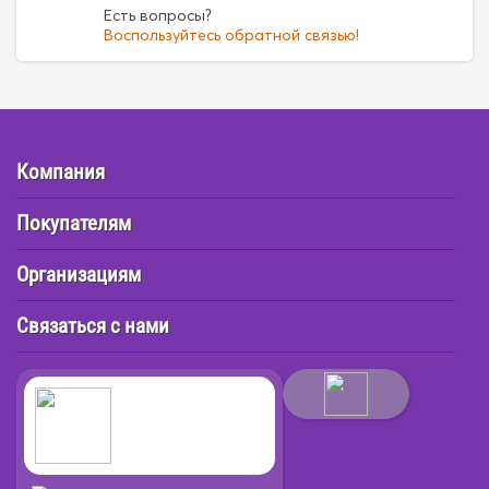
Есть вопросы?
Воспользуйтесь обратной связью!
Компания
Покупателям
Организациям
Связаться с нами