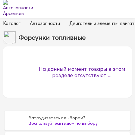
Каталог
Автозапчасти
Двигатель и элементы двигат
Форсунки топливные
На данный момент товары в этом
разделе отсутствуют ...
Затрудняетесь с выбором?
Воспользуйтесь гидом по выбору!