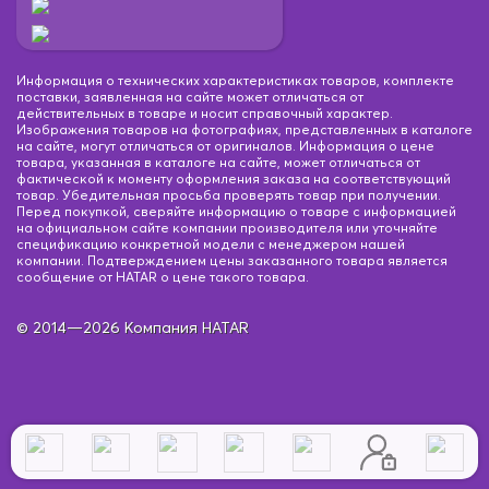
Информация о технических характеристиках товаров, комплекте
поставки, заявленная на сайте может отличаться от
действительных в товаре и носит справочный характер.
Изображения товаров на фотографиях, представленных в каталоге
на сайте, могут отличаться от оригиналов. Информация о цене
товара, указанная в каталоге на сайте, может отличаться от
фактической к моменту оформления заказа на соответствующий
товар. Убедительная просьба проверять товар при получении.
Перед покупкой, сверяйте информацию о товаре с информацией
на официальном сайте компании производителя или уточняйте
спецификацию конкретной модели с менеджером нашей
компании. Подтверждением цены заказанного товара является
сообщение от HATAR о цене такого товара.
© 2014—2026 Компания HATAR