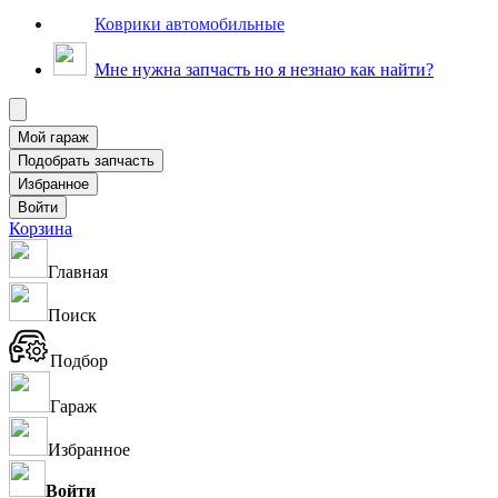
Коврики автомобильные
Мне нужна запчасть но я незнаю как найти?
Корзина
Главная
Поиск
Подбор
Гараж
Избранное
Войти