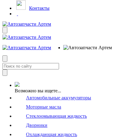
Контакты
Возможно вы ищете...
Автомобильные аккумуляторы
Моторные масла
Стеклоомывающая жидкость
Дворники
Охлаждающая жидкость