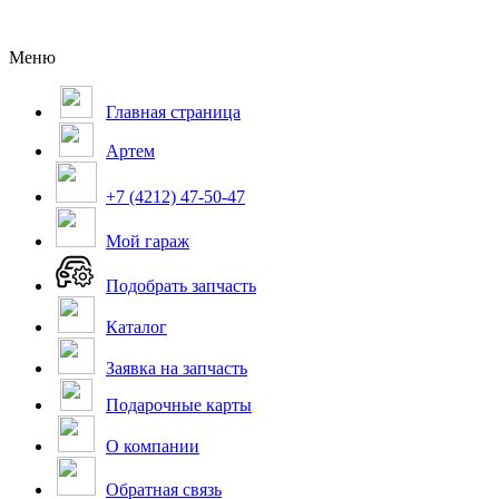
Меню
Главная страница
Артем
+7 (4212) 47-50-47
Мой гараж
Подобрать запчасть
Каталог
Заявка на запчасть
Подарочные карты
О компании
Обратная связь