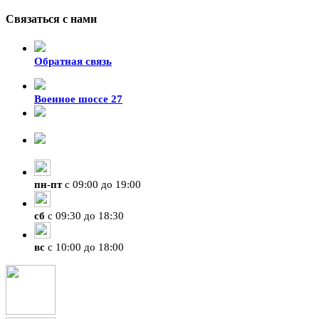
Связаться с нами
Обратная связь
Военное шоссе 27
8-929-428-99-09
+7 (423) 207-07-07
пн
-
пт
с 09:00 до 19:00
сб
с 09:30 до 18:30
вс
с 10:00 до 18:00