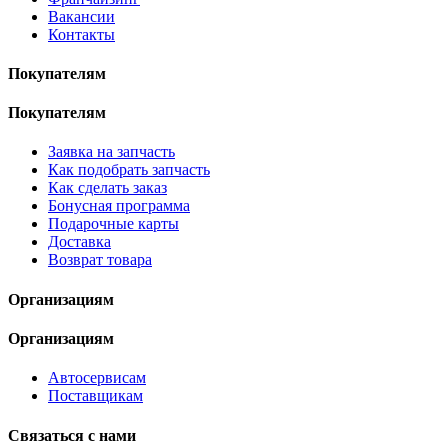
Вакансии
Контакты
Покупателям
Покупателям
Заявка на запчасть
Как подобрать запчасть
Как сделать заказ
Бонусная программа
Подарочные карты
Доставка
Возврат товара
Организациям
Организациям
Автосервисам
Поставщикам
Связаться с нами