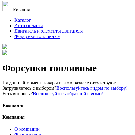
Корзина
Каталог
Автозапчасти
Двигатель и элементы двигателя
Форсунки топливные
Форсунки топливные
На данный момент товары в этом разделе отсутствуют ...
Затрудняетесь с выбором?
Воспользуйтесь гидом по выбору!
Есть вопросы?
Воспользуйтесь обратной связью!
Компания
Компания
О компании
Франчайзинг