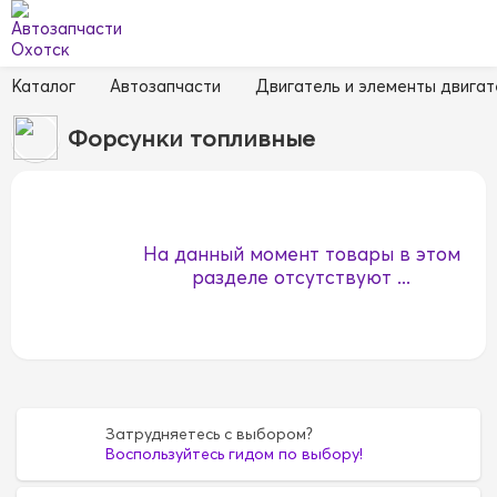
Каталог
Автозапчасти
Двигатель и элементы двигат
Форсунки топливные
На данный момент товары в этом
разделе отсутствуют ...
Затрудняетесь с выбором?
Воспользуйтесь гидом по выбору!