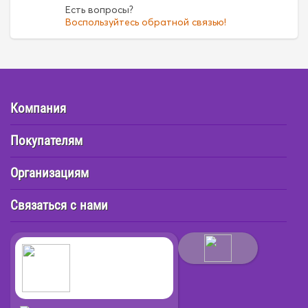
Есть вопросы?
Воспользуйтесь обратной связью!
Компания
Покупателям
Организациям
Связаться с нами