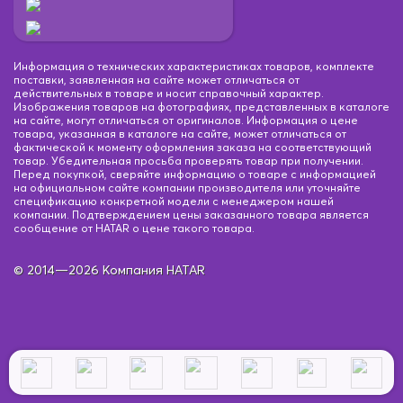
Информация о технических характеристиках товаров, комплекте
поставки, заявленная на сайте может отличаться от
действительных в товаре и носит справочный характер.
Изображения товаров на фотографиях, представленных в каталоге
на сайте, могут отличаться от оригиналов. Информация о цене
товара, указанная в каталоге на сайте, может отличаться от
фактической к моменту оформления заказа на соответствующий
товар. Убедительная просьба проверять товар при получении.
Перед покупкой, сверяйте информацию о товаре с информацией
на официальном сайте компании производителя или уточняйте
спецификацию конкретной модели с менеджером нашей
компании. Подтверждением цены заказанного товара является
сообщение от HATAR о цене такого товара.
© 2014—2026 Компания HATAR