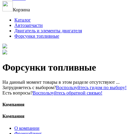
Корзина
Каталог
Автозапчасти
Двигатель и элементы двигателя
Форсунки топливные
Форсунки топливные
На данный момент товары в этом разделе отсутствуют ...
Затрудняетесь с выбором?
Воспользуйтесь гидом по выбору!
Есть вопросы?
Воспользуйтесь обратной связью!
Компания
Компания
О компании
Франчайзинг