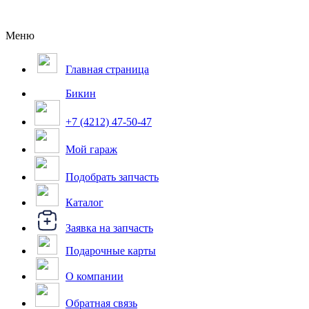
Меню
Главная страница
Бикин
+7 (4212) 47-50-47
Мой гараж
Подобрать запчасть
Каталог
Заявка на запчасть
Подарочные карты
О компании
Обратная связь