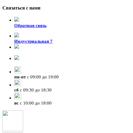
Связаться с нами
Обратная связь
Индустриальная 7
8-924-119-33-15
+7 (4212) 47-50-47
пн
-
пт
с 09:00 до 19:00
сб
с 09:30 до 18:30
вс
с 10:00 до 18:00