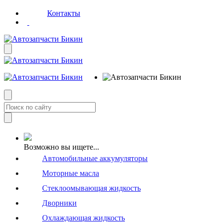
Контакты
Возможно вы ищете...
Автомобильные аккумуляторы
Моторные масла
Стеклоомывающая жидкость
Дворники
Охлаждающая жидкость