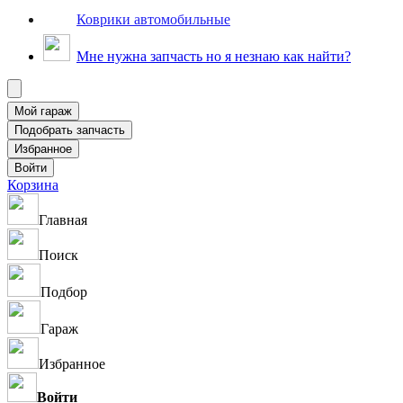
Коврики автомобильные
Мне нужна запчасть но я незнаю как найти?
Корзина
Главная
Поиск
Подбор
Гараж
Избранное
Войти