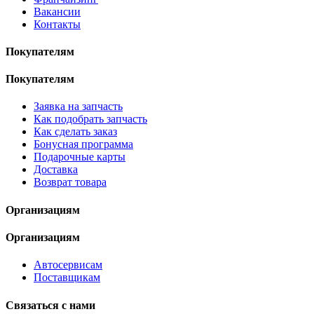
Вакансии
Контакты
Покупателям
Покупателям
Заявка на запчасть
Как подобрать запчасть
Как сделать заказ
Бонусная программа
Подарочные карты
Доставка
Возврат товара
Организациям
Организациям
Автосервисам
Поставщикам
Связаться с нами