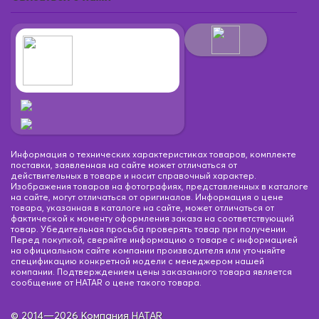
Информация о технических характеристиках товаров, комплекте
поставки, заявленная на сайте может отличаться от
действительных в товаре и носит справочный характер.
Изображения товаров на фотографиях, представленных в каталоге
на сайте, могут отличаться от оригиналов. Информация о цене
товара, указанная в каталоге на сайте, может отличаться от
фактической к моменту оформления заказа на соответствующий
товар. Убедительная просьба проверять товар при получении.
Перед покупкой, сверяйте информацию о товаре с информацией
на официальном сайте компании производителя или уточняйте
спецификацию конкретной модели с менеджером нашей
компании. Подтверждением цены заказанного товара является
сообщение от HATAR о цене такого товара.
© 2014—2026 Компания HATAR