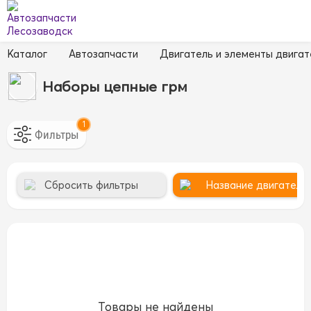
Каталог
Автозапчасти
Двигатель и элементы двигат
Наборы цепные грм
1
Сбросить фильтры
Название двигателя 
Товары не найдены