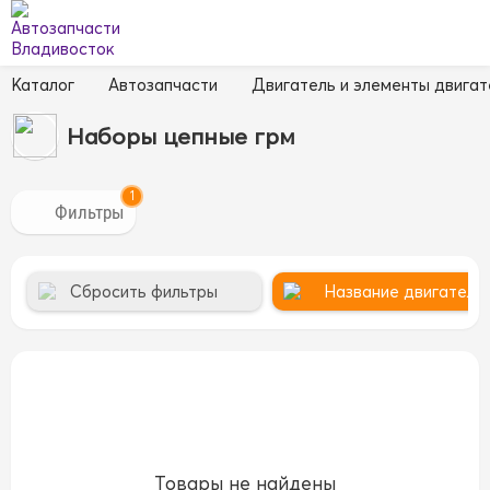
Каталог
Автозапчасти
Двигатель и элементы двигат
Наборы цепные грм
1
Сбросить фильтры
Название двигателя 
Товары не найдены