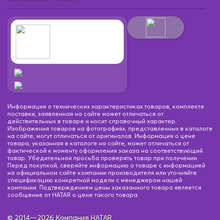
Информация о технических характеристиках товаров, комплекте
поставки, заявленная на сайте может отличаться от
действительных в товаре и носит справочный характер.
Изображения товаров на фотографиях, представленных в каталоге
на сайте, могут отличаться от оригиналов. Информация о цене
товара, указанная в каталоге на сайте, может отличаться от
фактической к моменту оформления заказа на соответствующий
товар. Убедительная просьба проверять товар при получении.
Перед покупкой, сверяйте информацию о товаре с информацией
на официальном сайте компании производителя или уточняйте
спецификацию конкретной модели с менеджером нашей
компании. Подтверждением цены заказанного товара является
сообщение от HATAR о цене такого товара.
© 2014—2026 Компания HATAR