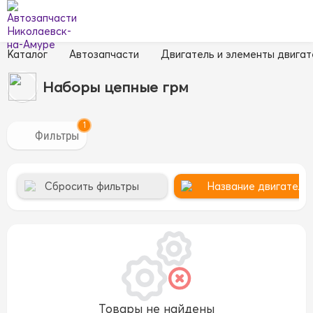
Каталог
Автозапчасти
Двигатель и элементы двигат
Наборы цепные грм
1
Сбросить фильтры
Название двигателя 
Товары не найдены