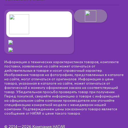
Информация о технических характеристиках товаров, комплекте
поставки, заявленная на сайте может отличаться от
действительных в товаре и носит справочный характер.
Изображения товаров на фотографиях, представленных в каталоге
на сайте, могут отличаться от оригиналов. Информация о цене
товара, указанная в каталоге на сайте, может отличаться от
фактической к моменту оформления заказа на соответствующий
товар. Убедительная просьба проверять товар при получении.
Перед покупкой, сверяйте информацию о товаре с информацией
на официальном сайте компании производителя или уточняйте
спецификацию конкретной модели с менеджером нашей
компании. Подтверждением цены заказанного товара является
сообщение от HATAR о цене такого товара.
© 2014—2026 Компания HATAR