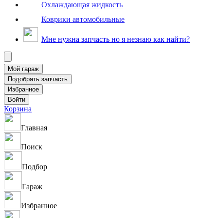
Охлаждающая жидкость
Коврики автомобильные
Мне нужна запчасть но я незнаю как найти?
Корзина
Главная
Поиск
Подбор
Гараж
Избранное