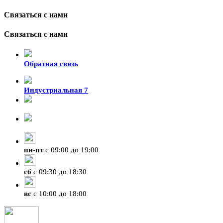
Связаться с нами
Связаться с нами
Обратная связь
Индустриальная 7
8-924-119-33-15
+7 (4212) 47-50-47
пн
-
пт
с 09:00 до 19:00
сб
с 09:30 до 18:30
вс
с 10:00 до 18:00