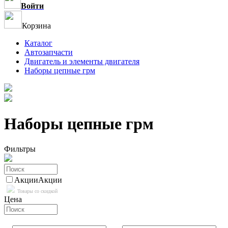
Войти
Корзина
Каталог
Автозапчасти
Двигатель и элементы двигателя
Наборы цепные грм
Наборы цепные грм
Фильтры
Акции
Акции
Товары со скидкой
Цена