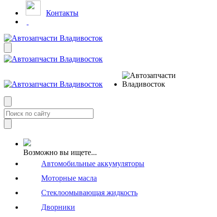
Контакты
Возможно вы ищете...
Автомобильные аккумуляторы
Моторные масла
Стеклоомывающая жидкость
Дворники