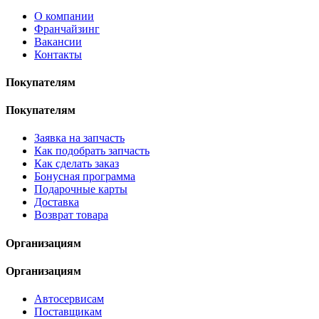
О компании
Франчайзинг
Вакансии
Контакты
Покупателям
Покупателям
Заявка на запчасть
Как подобрать запчасть
Как сделать заказ
Бонусная программа
Подарочные карты
Доставка
Возврат товара
Организациям
Организациям
Автосервисам
Поставщикам