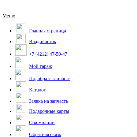
Меню
Главная страница
Владивосток
+7 (4212) 47-50-47
Мой гараж
Подобрать запчасть
Каталог
Заявка на запчасть
Подарочные карты
О компании
Обратная связь