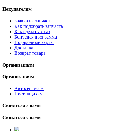
Покупателям
Заявка на запчасть
Как подобрать запчасть
Как сделать заказ
Бонусная программа
Подарочные карты
Доставка
Возврат товара
Организациям
Организациям
Автосервисам
Поставщикам
Связаться с нами
Связаться с нами