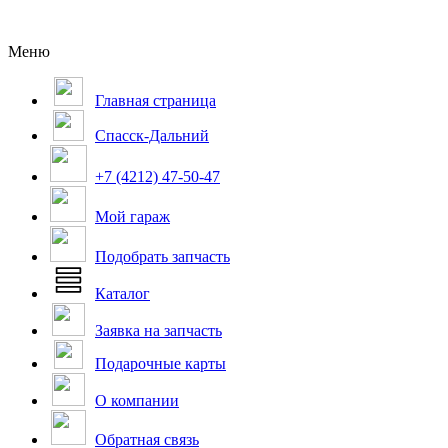
Меню
Главная страница
Спасск-Дальний
+7 (4212) 47-50-47
Мой гараж
Подобрать запчасть
Каталог
Заявка на запчасть
Подарочные карты
О компании
Обратная связь