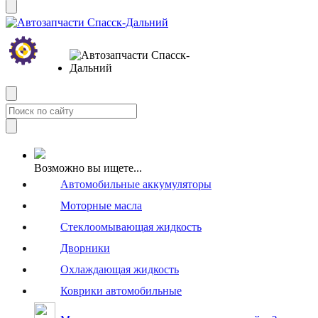
Возможно вы ищете...
Автомобильные аккумуляторы
Моторные масла
Стеклоомывающая жидкость
Дворники
Охлаждающая жидкость
Коврики автомобильные