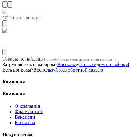
Сбросить фильтры
Название двигателя 10pd1
Товары не найдены
Попробуйте изменить критерии поиска ...
Затрудняетесь с выбором?
Воспользуйтесь гидом по выбору!
Есть вопросы?
Воспользуйтесь обратной связью!
Компания
Компания
О компании
Франчайзинг
Вакансии
Контакты
Покупателям