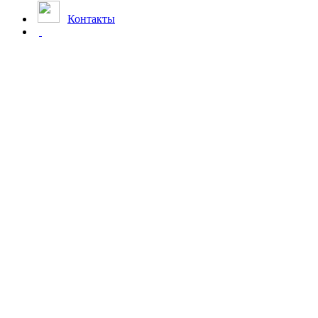
Контакты