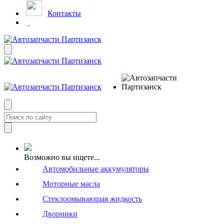
Контакты
Возможно вы ищете...
Автомобильные аккумуляторы
Моторные масла
Стеклоомывающая жидкость
Дворники