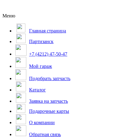
Меню
Главная страница
Партизанск
+7 (4212) 47-50-47
Мой гараж
Подобрать запчасть
Каталог
Заявка на запчасть
Подарочные карты
О компании
Обратная связь