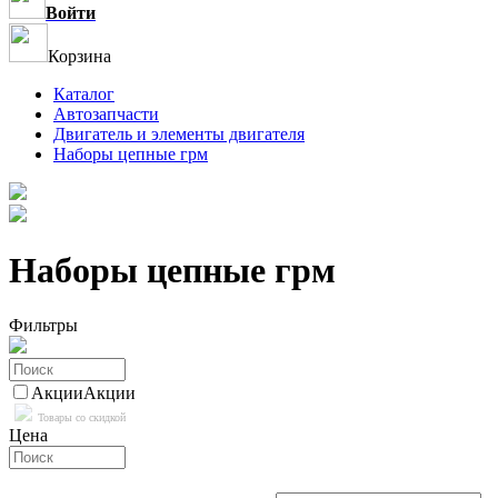
Войти
Корзина
Каталог
Автозапчасти
Двигатель и элементы двигателя
Наборы цепные грм
Наборы цепные грм
Фильтры
Акции
Акции
Товары со скидкой
Цена