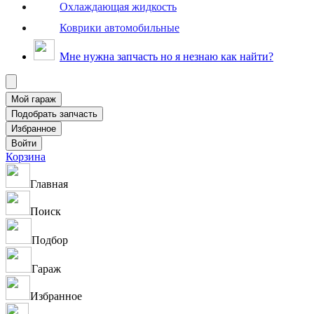
Охлаждающая жидкость
Коврики автомобильные
Мне нужна запчасть но я незнаю как найти?
Корзина
Главная
Поиск
Подбор
Гараж
Избранное