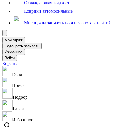
Охлаждающая жидкость
Коврики автомобильные
Мне нужна запчасть но я незнаю как найти?
Корзина
Главная
Поиск
Подбор
Гараж
Избранное