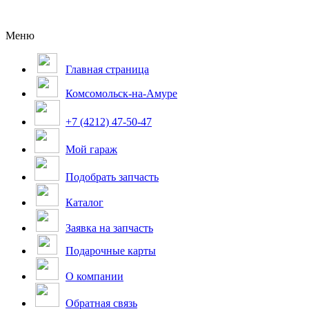
Меню
Главная страница
Комсомольск-на-Амуре
+7 (4212) 47-50-47
Мой гараж
Подобрать запчасть
Каталог
Заявка на запчасть
Подарочные карты
О компании
Обратная связь