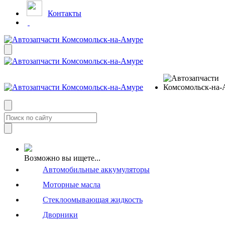
Контакты
Возможно вы ищете...
Автомобильные аккумуляторы
Моторные масла
Стеклоомывающая жидкость
Дворники