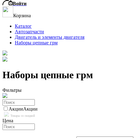
Войти
Корзина
Каталог
Автозапчасти
Двигатель и элементы двигателя
Наборы цепные грм
Наборы цепные грм
Фильтры
Акции
Акции
Товары со скидкой
Цена