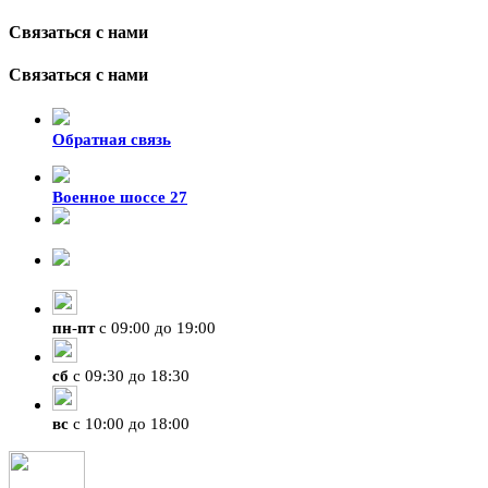
Связаться с нами
Связаться с нами
Обратная связь
Военное шоссе 27
8-929-428-99-09
+7 (423) 207-07-07
пн
-
пт
с 09:00 до 19:00
сб
с 09:30 до 18:30
вс
с 10:00 до 18:00