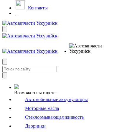
Контакты
Возможно вы ищете...
Автомобильные аккумуляторы
Моторные масла
Стеклоомывающая жидкость
Дворники