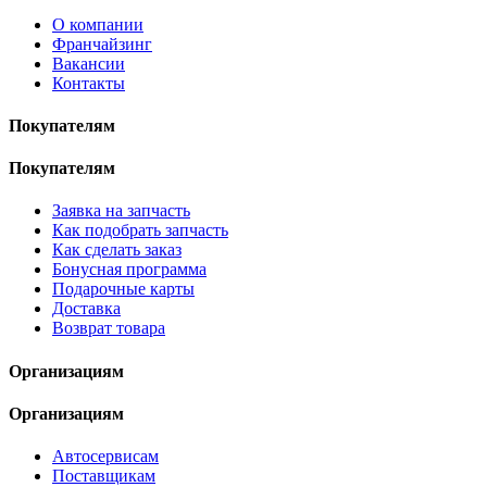
О компании
Франчайзинг
Вакансии
Контакты
Покупателям
Покупателям
Заявка на запчасть
Как подобрать запчасть
Как сделать заказ
Бонусная программа
Подарочные карты
Доставка
Возврат товара
Организациям
Организациям
Автосервисам
Поставщикам