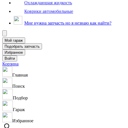
Охлаждающая жидкость
Коврики автомобильные
Мне нужна запчасть но я незнаю как найти?
Корзина
Главная
Поиск
Подбор
Гараж
Избранное