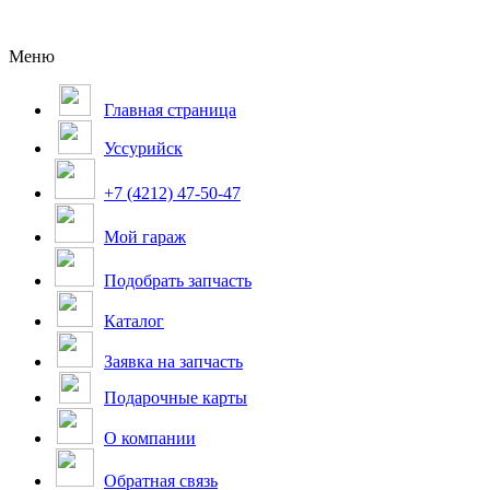
Меню
Главная страница
Уссурийск
+7 (4212) 47-50-47
Мой гараж
Подобрать запчасть
Каталог
Заявка на запчасть
Подарочные карты
О компании
Обратная связь