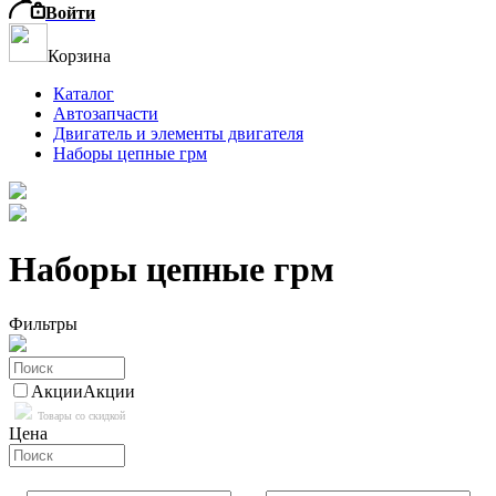
Войти
Корзина
Каталог
Автозапчасти
Двигатель и элементы двигателя
Наборы цепные грм
Наборы цепные грм
Фильтры
Акции
Акции
Товары со скидкой
Цена