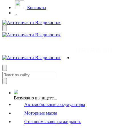
Контакты
Возможно вы ищете...
Автомобильные аккумуляторы
Моторные масла
Стеклоомывающая жидкость