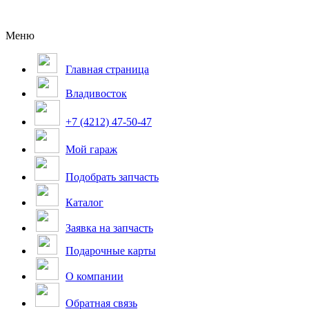
Меню
Главная страница
Владивосток
+7 (4212) 47-50-47
Мой гараж
Подобрать запчасть
Каталог
Заявка на запчасть
Подарочные карты
О компании
Обратная связь