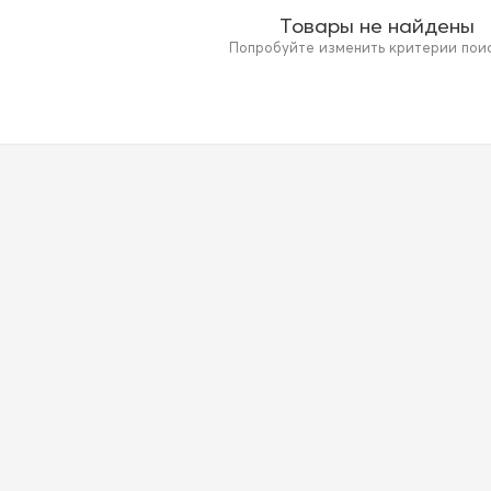
Товары не найдены
Попробуйте изменить критерии поиск