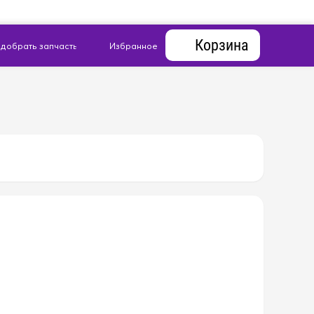
Корзина