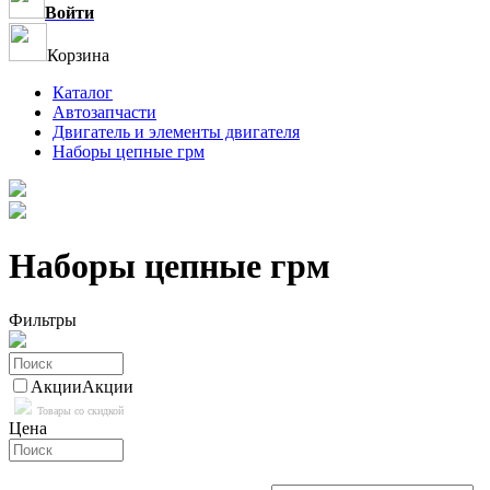
Войти
Корзина
Каталог
Автозапчасти
Двигатель и элементы двигателя
Наборы цепные грм
Наборы цепные грм
Фильтры
Акции
Акции
Товары со скидкой
Цена