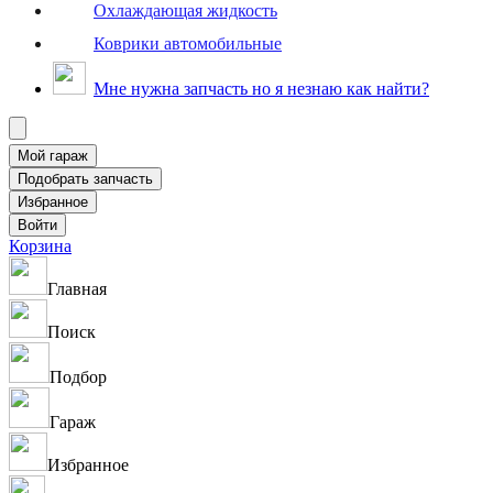
Охлаждающая жидкость
Коврики автомобильные
Мне нужна запчасть но я незнаю как найти?
Корзина
Главная
Поиск
Подбор
Гараж
Избранное