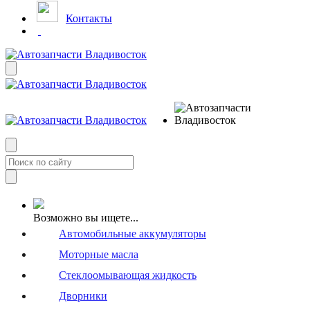
Контакты
Возможно вы ищете...
Автомобильные аккумуляторы
Моторные масла
Стеклоомывающая жидкость
Дворники