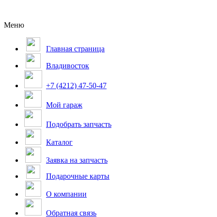
Меню
Главная страница
Владивосток
+7 (4212) 47-50-47
Мой гараж
Подобрать запчасть
Каталог
Заявка на запчасть
Подарочные карты
О компании
Обратная связь