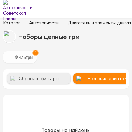
Каталог
Автозапчасти
Двигатель и элементы двигат
Наборы цепные грм
1
Сбросить фильтры
Название двигателя 
Товары не найдены