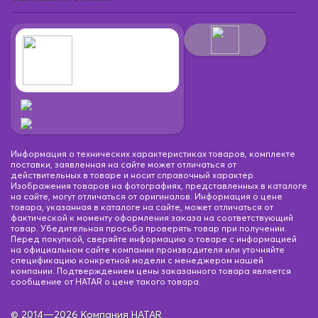
Информация о технических характеристиках товаров, комплекте
поставки, заявленная на сайте может отличаться от
действительных в товаре и носит справочный характер.
Изображения товаров на фотографиях, представленных в каталоге
на сайте, могут отличаться от оригиналов. Информация о цене
товара, указанная в каталоге на сайте, может отличаться от
фактической к моменту оформления заказа на соответствующий
товар. Убедительная просьба проверять товар при получении.
Перед покупкой, сверяйте информацию о товаре с информацией
на официальном сайте компании производителя или уточняйте
спецификацию конкретной модели с менеджером нашей
компании. Подтверждением цены заказанного товара является
сообщение от HATAR о цене такого товара.
© 2014—2026 Компания HATAR