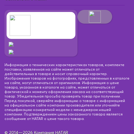
Информация о технических характеристиках товаров, комплекте
поставки, заявленная на сайте может отличаться от
действительных в товаре и носит справочный характер.
Изображения товаров на фотографиях, представленных в каталоге
на сайте, могут отличаться от оригиналов. Информация о цене
товара, указанная в каталоге на сайте, может отличаться от
фактической к моменту оформления заказа на соответствующий
товар. Убедительная просьба проверять товар при получении.
Перед покупкой, сверяйте информацию о товаре с информацией
на официальном сайте компании производителя или уточняйте
спецификацию конкретной модели с менеджером нашей
компании. Подтверждением цены заказанного товара является
сообщение от HATAR о цене такого товара.
© 2014—2026 Компания HATAR