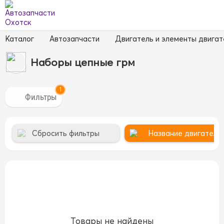
Каталог
Автозапчасти
Двигатель и элементы двигат
Наборы цепные грм
1
Сбросить фильтры
Название двигателя 
Товары не найдены