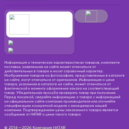
Информация о технических характеристиках товаров, комплекте
поставки, заявленная на сайте может отличаться от
действительных в товаре и носит справочный характер.
Изображения товаров на фотографиях, представленных в каталоге
на сайте, могут отличаться от оригиналов. Информация о цене
товара, указанная в каталоге на сайте, может отличаться от
фактической к моменту оформления заказа на соответствующий
товар. Убедительная просьба проверять товар при получении.
Перед покупкой, сверяйте информацию о товаре с информацией
на официальном сайте компании производителя или уточняйте
спецификацию конкретной модели с менеджером нашей
компании. Подтверждением цены заказанного товара является
сообщение от HATAR о цене такого товара.
© 2014—2026 Компания HATAR