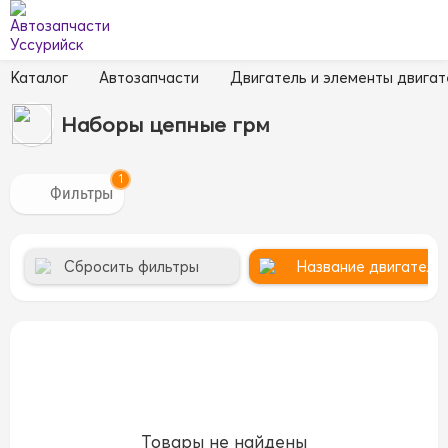
Каталог
Автозапчасти
Двигатель и элементы двигат
Наборы цепные грм
1
Сбросить фильтры
Название двигателя 
Товары не найдены