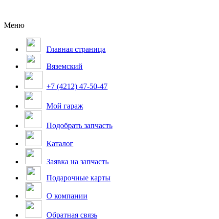
Меню
Главная страница
Вяземский
+7 (4212) 47-50-47
Мой гараж
Подобрать запчасть
Каталог
Заявка на запчасть
Подарочные карты
О компании
Обратная связь