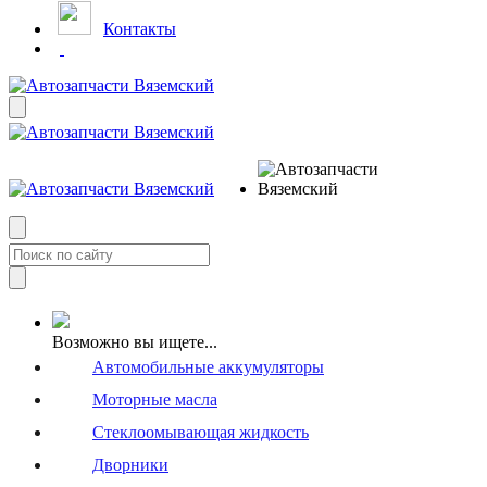
Контакты
Возможно вы ищете...
Автомобильные аккумуляторы
Моторные масла
Стеклоомывающая жидкость
Дворники