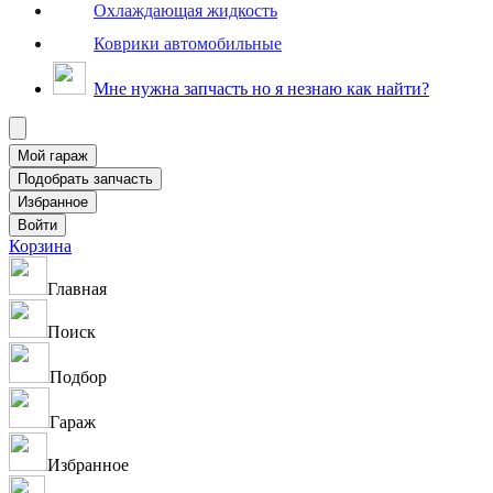
Охлаждающая жидкость
Коврики автомобильные
Мне нужна запчасть но я незнаю как найти?
Корзина
Главная
Поиск
Подбор
Гараж
Избранное