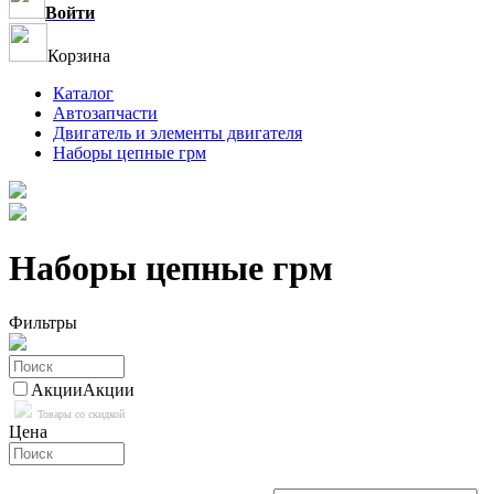
Войти
Корзина
Каталог
Автозапчасти
Двигатель и элементы двигателя
Наборы цепные грм
Наборы цепные грм
Фильтры
Акции
Акции
Товары со скидкой
Цена