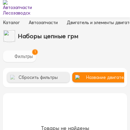
Каталог
Автозапчасти
Двигатель и элементы двигат
Наборы цепные грм
1
Сбросить фильтры
Название двигателя 
Товары не найдены