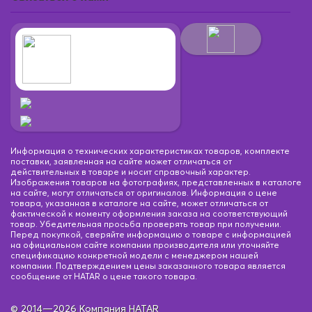
Информация о технических характеристиках товаров, комплекте
поставки, заявленная на сайте может отличаться от
действительных в товаре и носит справочный характер.
Изображения товаров на фотографиях, представленных в каталоге
на сайте, могут отличаться от оригиналов. Информация о цене
товара, указанная в каталоге на сайте, может отличаться от
фактической к моменту оформления заказа на соответствующий
товар. Убедительная просьба проверять товар при получении.
Перед покупкой, сверяйте информацию о товаре с информацией
на официальном сайте компании производителя или уточняйте
спецификацию конкретной модели с менеджером нашей
компании. Подтверждением цены заказанного товара является
сообщение от HATAR о цене такого товара.
© 2014—2026 Компания HATAR