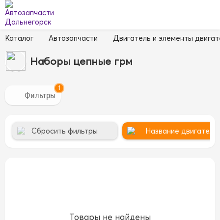
Каталог
Автозапчасти
Двигатель и элементы двигат
Наборы цепные грм
1
Сбросить фильтры
Название двигателя 
Товары не найдены