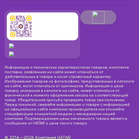
Информация о технических характеристиках товаров, комплекте
поставки, заявленная на сайте может отличаться от
действительных в товаре и носит справочный характер.
Изображения товаров на фотографиях, представленных в каталоге
на сайте, могут отличаться от оригиналов. Информация о цене
товара, указанная в каталоге на сайте, может отличаться от
фактической к моменту оформления заказа на соответствующий
товар. Убедительная просьба проверять товар при получении.
Перед покупкой, сверяйте информацию о товаре с информацией
на официальном сайте компании производителя или уточняйте
спецификацию конкретной модели с менеджером нашей
компании. Подтверждением цены заказанного товара является
сообщение от HATAR о цене такого товара.
© 2014—2026 Компания HATAR