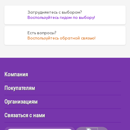
Затрудняетесь с выбором?
Воспользуйтесь гидом по выбору!
Есть вопросы?
Воспользуйтесь обратной связью!
Компания
Покупателям
Организациям
Связаться с нами