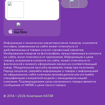
Информация о технических характеристиках товаров, комплекте
поставки, заявленная на сайте может отличаться от
действительных в товаре и носит справочный характер.
Изображения товаров на фотографиях, представленных в каталоге
на сайте, могут отличаться от оригиналов. Информация о цене
товара, указанная в каталоге на сайте, может отличаться от
фактической к моменту оформления заказа на соответствующий
товар. Убедительная просьба проверять товар при получении.
Перед покупкой, сверяйте информацию о товаре с информацией
на официальном сайте компании производителя или уточняйте
спецификацию конкретной модели с менеджером нашей
компании. Подтверждением цены заказанного товара является
сообщение от HATAR о цене такого товара.
© 2014—2026 Компания HATAR