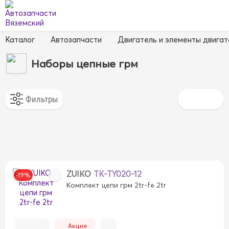
Каталог
Автозапчасти
Двигатель и элементы двигат
Наборы цепные грм
ZUIKO
TK-TY020-12
-19%
Комплект цепи грм 2tr-fe 2tr
Акция