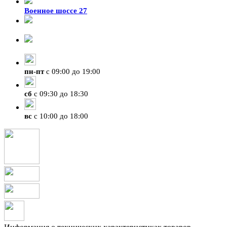
Военное шоссе 27
8-929-428-99-09
+7 (423) 207-07-07
пн
-
пт
с 09:00 до 19:00
сб
с 09:30 до 18:30
вс
с 10:00 до 18:00