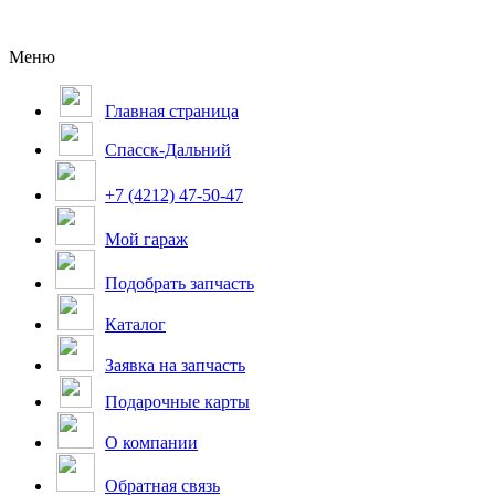
Меню
Главная страница
Спасск-Дальний
+7 (4212) 47-50-47
Мой гараж
Подобрать запчасть
Каталог
Заявка на запчасть
Подарочные карты
О компании
Обратная связь