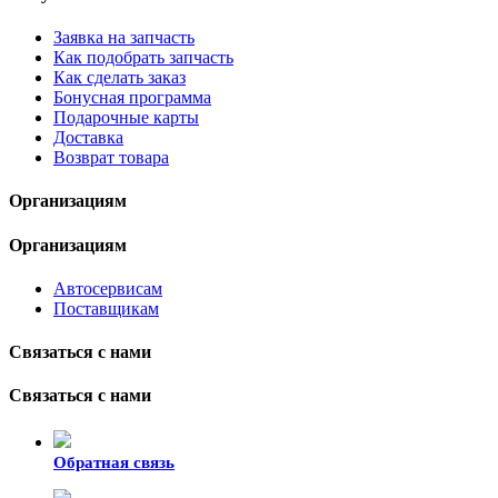
Заявка на запчасть
Как подобрать запчасть
Как сделать заказ
Бонусная программа
Подарочные карты
Доставка
Возврат товара
Организациям
Организациям
Автосервисам
Поставщикам
Связаться с нами
Связаться с нами
Обратная связь