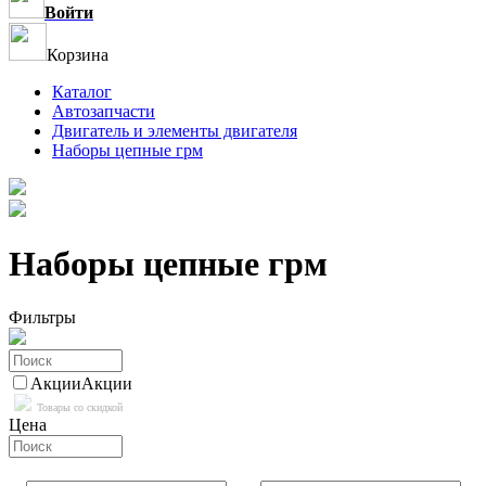
Войти
Корзина
Каталог
Автозапчасти
Двигатель и элементы двигателя
Наборы цепные грм
Наборы цепные грм
Фильтры
Акции
Акции
Товары со скидкой
Цена