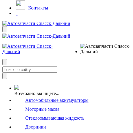
Контакты
Возможно вы ищете...
Автомобильные аккумуляторы
Моторные масла
Стеклоомывающая жидкость
Дворники