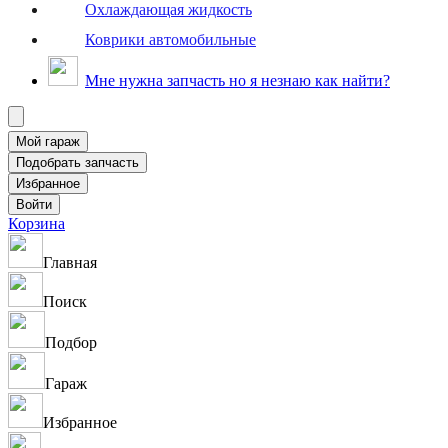
Охлаждающая жидкость
Коврики автомобильные
Мне нужна запчасть но я незнаю как найти?
Корзина
Главная
Поиск
Подбор
Гараж
Избранное