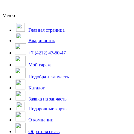
Меню
Главная страница
Владивосток
+7 (4212) 47-50-47
Мой гараж
Подобрать запчасть
Каталог
Заявка на запчасть
Подарочные карты
О компании
Обратная связь