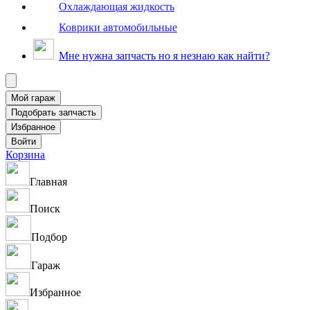
Охлаждающая жидкость
Коврики автомобильные
Мне нужна запчасть но я незнаю как найти?
Корзина
Главная
Поиск
Подбор
Гараж
Избранное