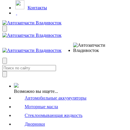
Контакты
Возможно вы ищете...
Автомобильные аккумуляторы
Моторные масла
Стеклоомывающая жидкость
Дворники