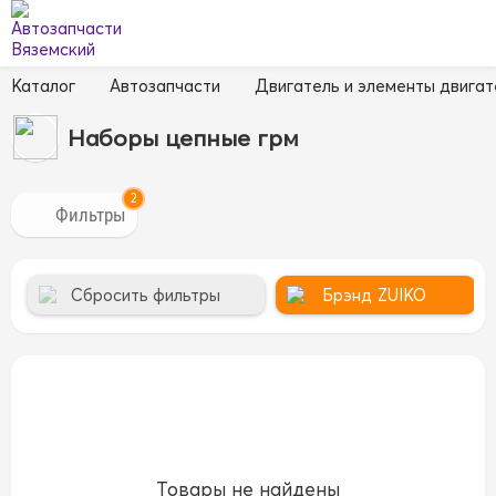
Каталог
Автозапчасти
Двигатель и элементы двигат
Наборы цепные грм
2
Сбросить фильтры
Брэнд
ZUIKO
Товары не найдены