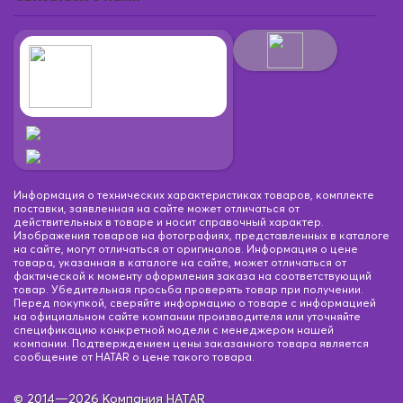
Информация о технических характеристиках товаров, комплекте
поставки, заявленная на сайте может отличаться от
действительных в товаре и носит справочный характер.
Изображения товаров на фотографиях, представленных в каталоге
на сайте, могут отличаться от оригиналов. Информация о цене
товара, указанная в каталоге на сайте, может отличаться от
фактической к моменту оформления заказа на соответствующий
товар. Убедительная просьба проверять товар при получении.
Перед покупкой, сверяйте информацию о товаре с информацией
на официальном сайте компании производителя или уточняйте
спецификацию конкретной модели с менеджером нашей
компании. Подтверждением цены заказанного товара является
сообщение от HATAR о цене такого товара.
© 2014—2026 Компания HATAR