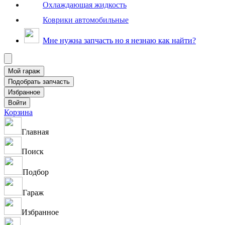
Охлаждающая жидкость
Коврики автомобильные
Мне нужна запчасть но я незнаю как найти?
Корзина
Главная
Поиск
Подбор
Гараж
Избранное