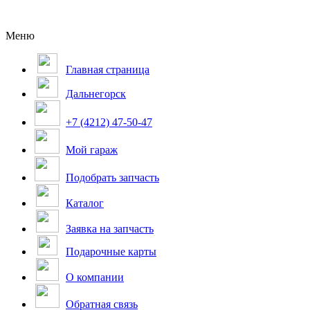
Меню
Главная страница
Дальнегорск
+7 (4212) 47-50-47
Мой гараж
Подобрать запчасть
Каталог
Заявка на запчасть
Подарочные карты
О компании
Обратная связь