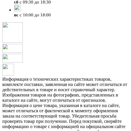
сб
с 09:30 до 18:30
вс
с 10:00 до 18:00
Информация о технических характеристиках товаров,
комплекте поставки, заявленная на сайте может отличаться от
действительных в товаре и носит справочный характер.
Изображения товаров на фотографиях, представленных в
каталоге на сайте, могут отличаться от оригиналов.
Информация о цене товара, указанная в каталоге на сайте,
может отличаться от фактической к моменту оформления
заказа на соответствующий товар. Убедительная просьба
проверять товар при получении. Перед покупкой, сверяйте
информацию о товаре с информацией на официальном сайте