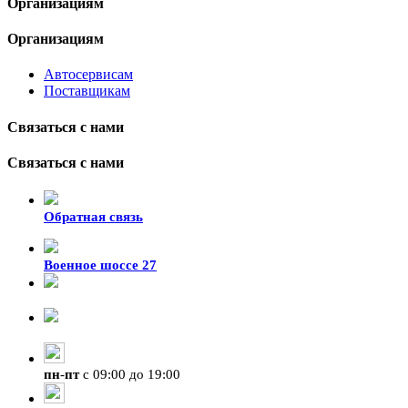
Организациям
Организациям
Автосервисам
Поставщикам
Связаться с нами
Связаться с нами
Обратная связь
Военное шоссе 27
8-929-428-99-09
+7 (423) 207-07-07
пн
-
пт
с 09:00 до 19:00