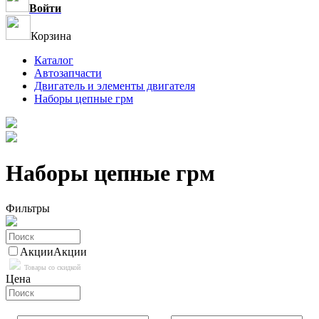
Войти
Корзина
Каталог
Автозапчасти
Двигатель и элементы двигателя
Наборы цепные грм
Наборы цепные грм
Фильтры
Акции
Акции
Товары со скидкой
Цена