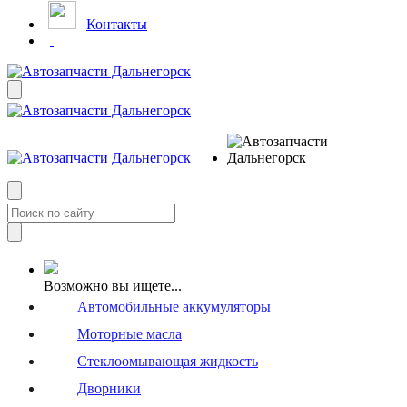
Контакты
Возможно вы ищете...
Автомобильные аккумуляторы
Моторные масла
Стеклоомывающая жидкость
Дворники