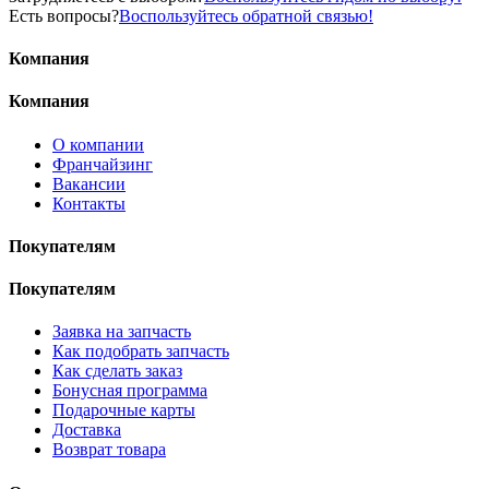
Есть вопросы?
Воспользуйтесь обратной связью!
Компания
Компания
О компании
Франчайзинг
Вакансии
Контакты
Покупателям
Покупателям
Заявка на запчасть
Как подобрать запчасть
Как сделать заказ
Бонусная программа
Подарочные карты
Доставка
Возврат товара