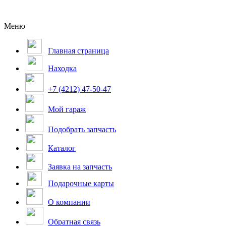
Меню
Главная страница
Находка
+7 (4212) 47-50-47
Мой гараж
Подобрать запчасть
Каталог
Заявка на запчасть
Подарочные карты
О компании
Обратная связь