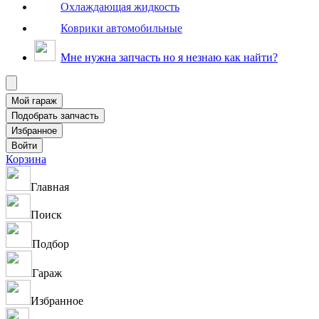
Охлаждающая жидкость
Коврики автомобильные
Мне нужна запчасть но я незнаю как найти?
Корзина
Главная
Поиск
Подбор
Гараж
Избранное