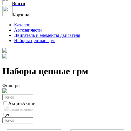
Войти
Корзина
Каталог
Автозапчасти
Двигатель и элементы двигателя
Наборы цепные грм
Наборы цепные грм
Фильтры
Акции
Акции
Товары со скидкой
Цена