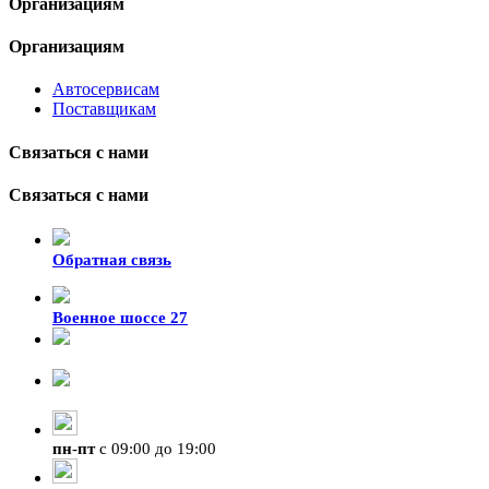
Организациям
Организациям
Автосервисам
Поставщикам
Связаться с нами
Связаться с нами
Обратная связь
Военное шоссе 27
8-929-428-99-09
+7 (423) 207-07-07
пн
-
пт
с 09:00 до 19:00