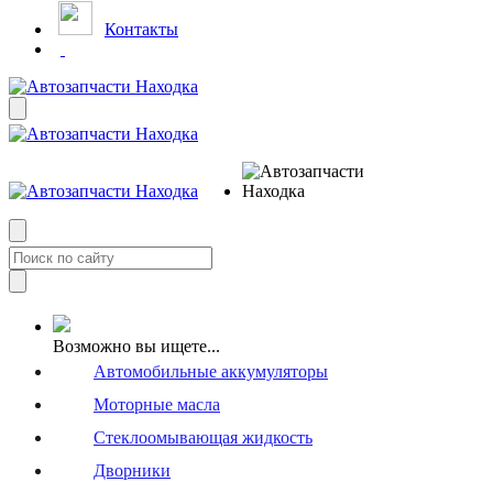
Контакты
Возможно вы ищете...
Автомобильные аккумуляторы
Моторные масла
Стеклоомывающая жидкость
Дворники