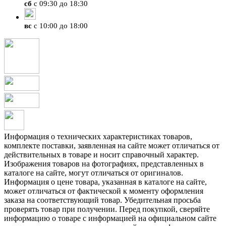
сб
с 09:30 до 18:30
вс
с 10:00 до 18:00
Информация о технических характеристиках товаров,
комплекте поставки, заявленная на сайте может отличаться от
действительных в товаре и носит справочный характер.
Изображения товаров на фотографиях, представленных в
каталоге на сайте, могут отличаться от оригиналов.
Информация о цене товара, указанная в каталоге на сайте,
может отличаться от фактической к моменту оформления
заказа на соответствующий товар. Убедительная просьба
проверять товар при получении. Перед покупкой, сверяйте
информацию о товаре с информацией на официальном сайте