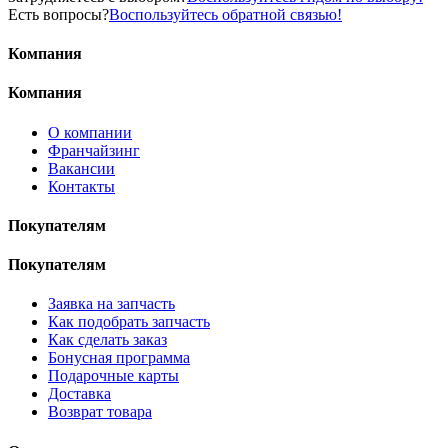
Есть вопросы?
Воспользуйтесь обратной связью!
Компания
Компания
О компании
Франчайзинг
Вакансии
Контакты
Покупателям
Покупателям
Заявка на запчасть
Как подобрать запчасть
Как сделать заказ
Бонусная программа
Подарочные карты
Доставка
Возврат товара