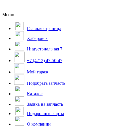
Меню
Главная страница
Хабаровск
Индустриальная 7
+7 (4212) 47-50-47
Мой гараж
Подобрать запчасть
Каталог
Заявка на запчасть
Подарочные карты
О компании