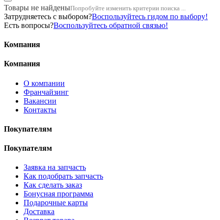
Товары не найдены
Попробуйте изменить критерии поиска ...
Затрудняетесь с выбором?
Воспользуйтесь гидом по выбору!
Есть вопросы?
Воспользуйтесь обратной связью!
Компания
Компания
О компании
Франчайзинг
Вакансии
Контакты
Покупателям
Покупателям
Заявка на запчасть
Как подобрать запчасть
Как сделать заказ
Бонусная программа
Подарочные карты
Доставка