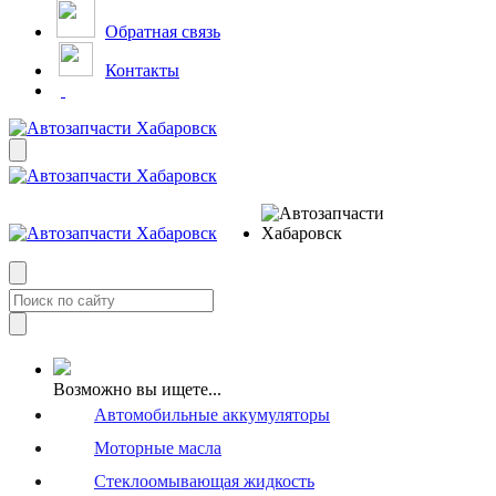
Обратная связь
Контакты
Возможно вы ищете...
Автомобильные аккумуляторы
Моторные масла
Стеклоомывающая жидкость