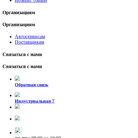
Возврат товара
Организациям
Организациям
Автосервисам
Поставщикам
Связаться с нами
Связаться с нами
Обратная связь
Индустриальная 7
8-924-119-33-15
+7 (4212) 47-50-47