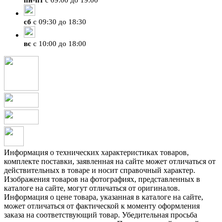
пн
-
пт
с 09:00 до 19:00
сб
с 09:30 до 18:30
вс
с 10:00 до 18:00
Информация о технических характеристиках товаров,
комплекте поставки, заявленная на сайте может отличаться от
действительных в товаре и носит справочный характер.
Изображения товаров на фотографиях, представленных в
каталоге на сайте, могут отличаться от оригиналов.
Информация о цене товара, указанная в каталоге на сайте,
может отличаться от фактической к моменту оформления
заказа на соответствующий товар. Убедительная просьба