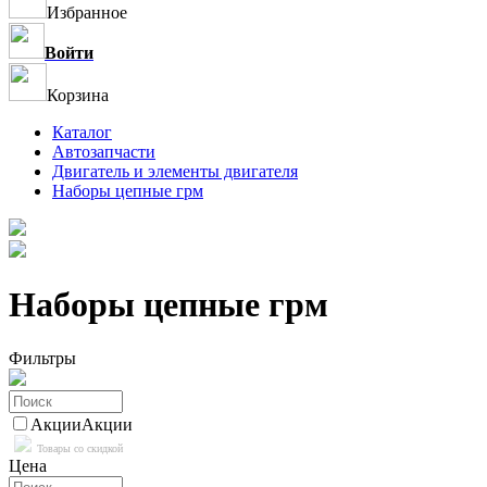
Избранное
Войти
Корзина
Каталог
Автозапчасти
Двигатель и элементы двигателя
Наборы цепные грм
Наборы цепные грм
Фильтры
Акции
Акции
Товары со скидкой
Цена