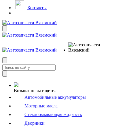
Контакты
Возможно вы ищете...
Автомобильные аккумуляторы
Моторные масла
Стеклоомывающая жидкость
Дворники