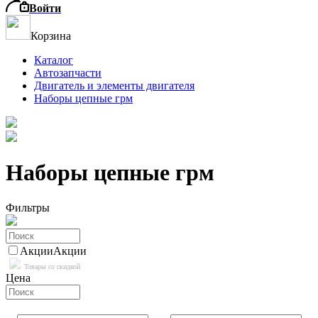
Войти
Корзина
Каталог
Автозапчасти
Двигатель и элементы двигателя
Наборы цепные грм
Наборы цепные грм
Фильтры
Акции
Акции
Товары со скидкой
Цена