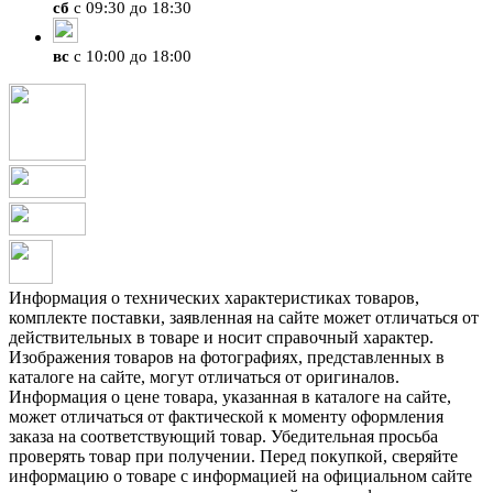
сб
с 09:30 до 18:30
вс
с 10:00 до 18:00
Информация о технических характеристиках товаров,
комплекте поставки, заявленная на сайте может отличаться от
действительных в товаре и носит справочный характер.
Изображения товаров на фотографиях, представленных в
каталоге на сайте, могут отличаться от оригиналов.
Информация о цене товара, указанная в каталоге на сайте,
может отличаться от фактической к моменту оформления
заказа на соответствующий товар. Убедительная просьба
проверять товар при получении. Перед покупкой, сверяйте
информацию о товаре с информацией на официальном сайте