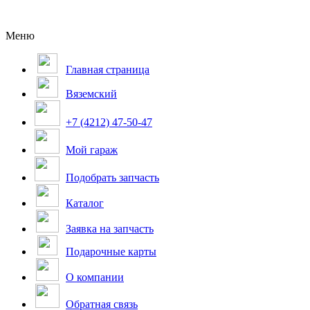
Меню
Главная страница
Вяземский
+7 (4212) 47-50-47
Мой гараж
Подобрать запчасть
Каталог
Заявка на запчасть
Подарочные карты
О компании
Обратная связь