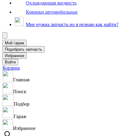
Охлаждающая жидкость
Коврики автомобильные
Мне нужна запчасть но я незнаю как найти?
Корзина
Главная
Поиск
Подбор
Гараж
Избранное