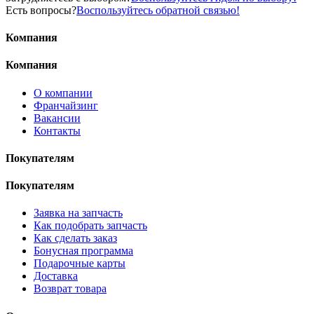
Есть вопросы?
Воспользуйтесь обратной связью!
Компания
Компания
О компании
Франчайзинг
Вакансии
Контакты
Покупателям
Покупателям
Заявка на запчасть
Как подобрать запчасть
Как сделать заказ
Бонусная программа
Подарочные карты
Доставка
Возврат товара