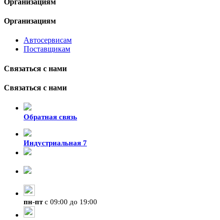
Организациям
Организациям
Автосервисам
Поставщикам
Связаться с нами
Связаться с нами
Обратная связь
Индустриальная 7
8-924-119-33-15
+7 (4212) 47-50-47
пн
-
пт
с 09:00 до 19:00