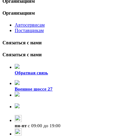
Организациям
Организациям
Автосервисам
Поставщикам
Связаться с нами
Связаться с нами
Обратная связь
Военное шоссе 27
8-929-428-99-09
+7 (423) 207-07-07
пн
-
пт
с 09:00 до 19:00