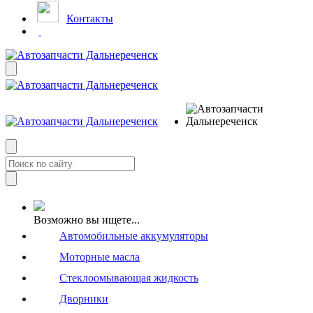
Контакты
Возможно вы ищете...
Автомобильные аккумуляторы
Моторные масла
Стеклоомывающая жидкость
Дворники