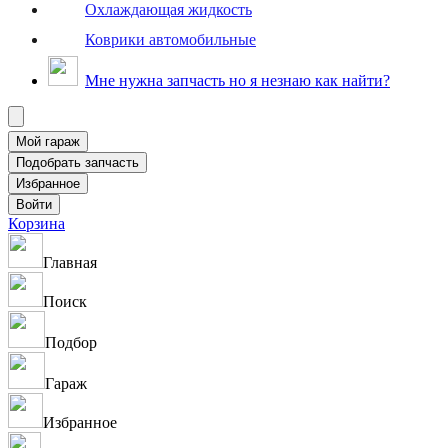
Охлаждающая жидкость
Коврики автомобильные
Мне нужна запчасть но я незнаю как найти?
Корзина
Главная
Поиск
Подбор
Гараж
Избранное