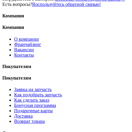
Есть вопросы?
Воспользуйтесь обратной связью!
Компания
Компания
О компании
Франчайзинг
Вакансии
Контакты
Покупателям
Покупателям
Заявка на запчасть
Как подобрать запчасть
Как сделать заказ
Бонусная программа
Подарочные карты
Доставка
Возврат товара