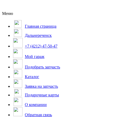
Меню
Главная страница
Дальнереченск
+7 (4212) 47-50-47
Мой гараж
Подобрать запчасть
Каталог
Заявка на запчасть
Подарочные карты
О компании
Обратная связь