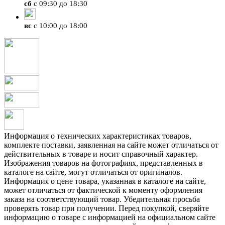
сб
с 09:30 до 18:30
вс
с 10:00 до 18:00
Информация о технических характеристиках товаров,
комплекте поставки, заявленная на сайте может отличаться от
действительных в товаре и носит справочный характер.
Изображения товаров на фотографиях, представленных в
каталоге на сайте, могут отличаться от оригиналов.
Информация о цене товара, указанная в каталоге на сайте,
может отличаться от фактической к моменту оформления
заказа на соответствующий товар. Убедительная просьба
проверять товар при получении. Перед покупкой, сверяйте
информацию о товаре с информацией на официальном сайте