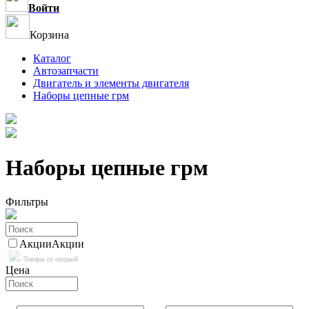
Войти
Корзина
Каталог
Автозапчасти
Двигатель и элементы двигателя
Наборы цепные грм
Наборы цепные грм
Фильтры
Акции
Акции
Товары со скидкой
Цена