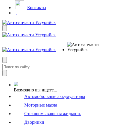
Контакты
Возможно вы ищете...
Автомобильные аккумуляторы
Моторные масла
Стеклоомывающая жидкость
Дворники