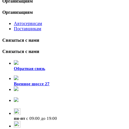
Организациям
Организациям
Автосервисам
Поставщикам
Связаться с нами
Связаться с нами
Обратная связь
Военное шоссе 27
8-929-428-99-09
+7 (423) 207-07-07
пн
-
пт
с 09:00 до 19:00