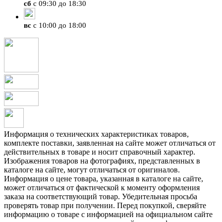
сб
с 09:30 до 18:30
вс
с 10:00 до 18:00
Информация о технических характеристиках товаров,
комплекте поставки, заявленная на сайте может отличаться от
действительных в товаре и носит справочный характер.
Изображения товаров на фотографиях, представленных в
каталоге на сайте, могут отличаться от оригиналов.
Информация о цене товара, указанная в каталоге на сайте,
может отличаться от фактической к моменту оформления
заказа на соответствующий товар. Убедительная просьба
проверять товар при получении. Перед покупкой, сверяйте
информацию о товаре с информацией на официальном сайте