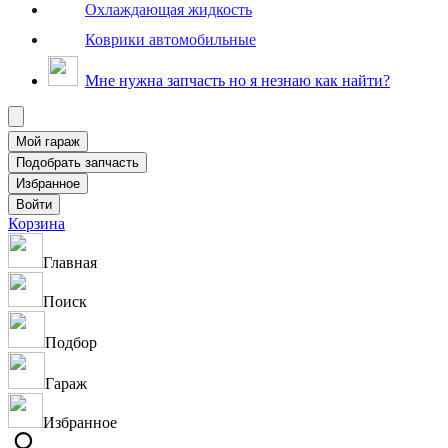
Охлаждающая жидкость
Коврики автомобильные
Мне нужна запчасть но я незнаю как найти?
Корзина
Главная
Поиск
Подбор
Гараж
Избранное