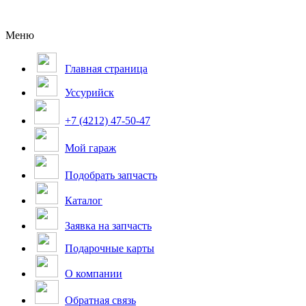
Меню
Главная страница
Уссурийск
+7 (4212) 47-50-47
Мой гараж
Подобрать запчасть
Каталог
Заявка на запчасть
Подарочные карты
О компании
Обратная связь