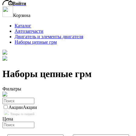
Войти
Корзина
Каталог
Автозапчасти
Двигатель и элементы двигателя
Наборы цепные грм
Наборы цепные грм
Фильтры
Акции
Акции
Товары со скидкой
Цена