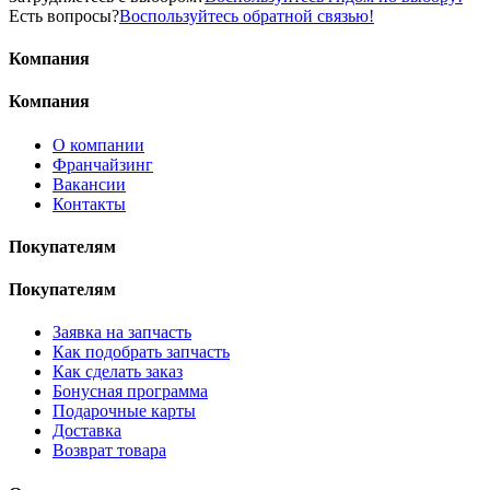
Есть вопросы?
Воспользуйтесь обратной связью!
Компания
Компания
О компании
Франчайзинг
Вакансии
Контакты
Покупателям
Покупателям
Заявка на запчасть
Как подобрать запчасть
Как сделать заказ
Бонусная программа
Подарочные карты
Доставка
Возврат товара