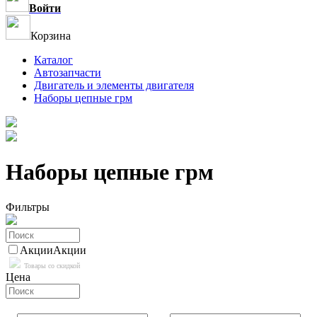
Войти
Корзина
Каталог
Автозапчасти
Двигатель и элементы двигателя
Наборы цепные грм
Наборы цепные грм
Фильтры
Акции
Акции
Товары со скидкой
Цена