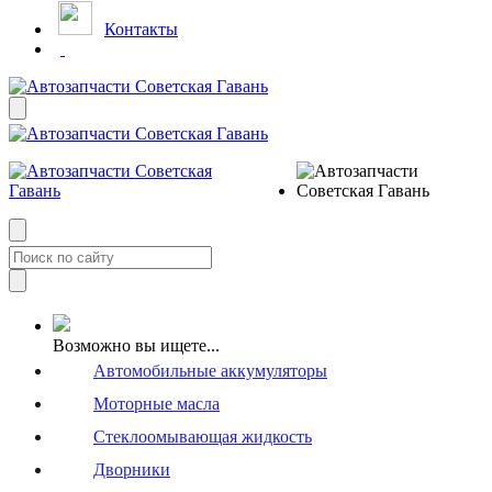
Контакты
Возможно вы ищете...
Автомобильные аккумуляторы
Моторные масла
Стеклоомывающая жидкость
Дворники