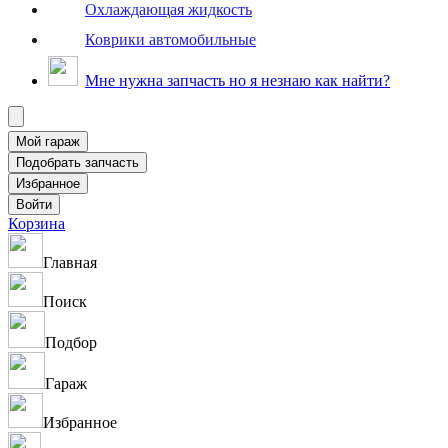
Охлаждающая жидкость
Коврики автомобильные
Мне нужна запчасть но я незнаю как найти?
Корзина
Главная
Поиск
Подбор
Гараж
Избранное