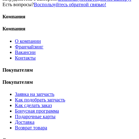
Есть вопросы?
Воспользуйтесь обратной связью!
Компания
Компания
О компании
Франчайзинг
Вакансии
Контакты
Покупателям
Покупателям
Заявка на запчасть
Как подобрать запчасть
Как сделать заказ
Бонусная программа
Подарочные карты
Доставка
Возврат товара