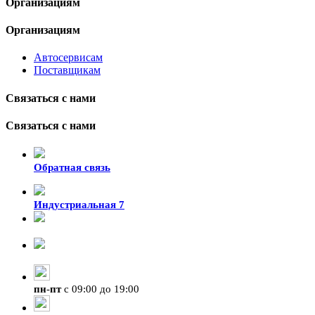
Организациям
Организациям
Автосервисам
Поставщикам
Связаться с нами
Связаться с нами
Обратная связь
Индустриальная 7
8-924-119-33-15
+7 (4212) 47-50-47
пн
-
пт
с 09:00 до 19:00