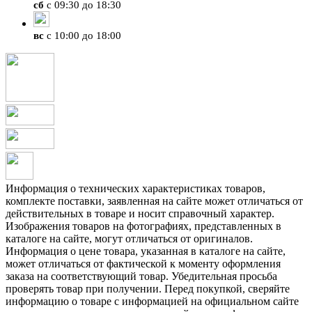
сб
с 09:30 до 18:30
вс
с 10:00 до 18:00
Информация о технических характеристиках товаров,
комплекте поставки, заявленная на сайте может отличаться от
действительных в товаре и носит справочный характер.
Изображения товаров на фотографиях, представленных в
каталоге на сайте, могут отличаться от оригиналов.
Информация о цене товара, указанная в каталоге на сайте,
может отличаться от фактической к моменту оформления
заказа на соответствующий товар. Убедительная просьба
проверять товар при получении. Перед покупкой, сверяйте
информацию о товаре с информацией на официальном сайте