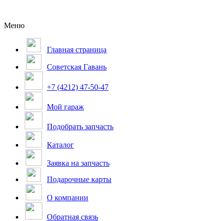
Меню
Главная страница
Советская Гавань
+7 (4212) 47-50-47
Мой гараж
Подобрать запчасть
Каталог
Заявка на запчасть
Подарочные карты
О компании
Обратная связь