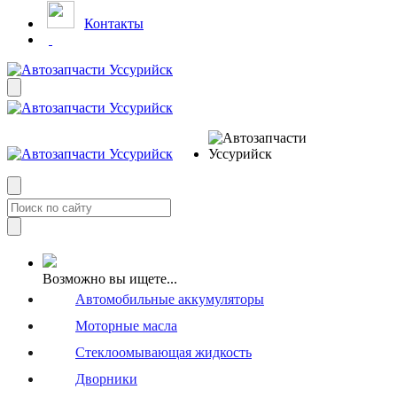
Контакты
Возможно вы ищете...
Автомобильные аккумуляторы
Моторные масла
Стеклоомывающая жидкость
Дворники