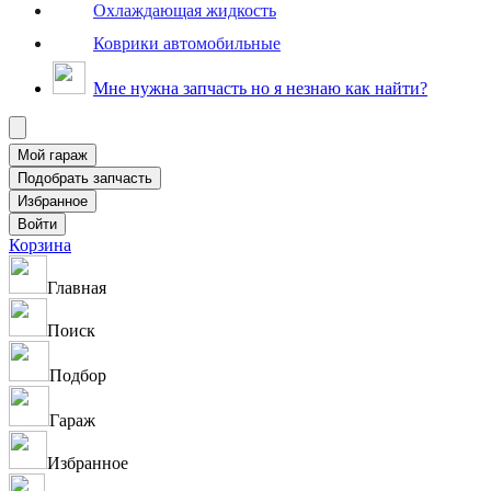
Охлаждающая жидкость
Коврики автомобильные
Мне нужна запчасть но я незнаю как найти?
Корзина
Главная
Поиск
Подбор
Гараж
Избранное