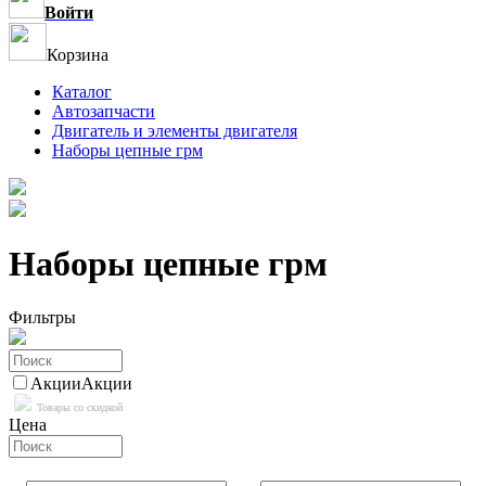
Войти
Корзина
Каталог
Автозапчасти
Двигатель и элементы двигателя
Наборы цепные грм
Наборы цепные грм
Фильтры
Акции
Акции
Товары со скидкой
Цена