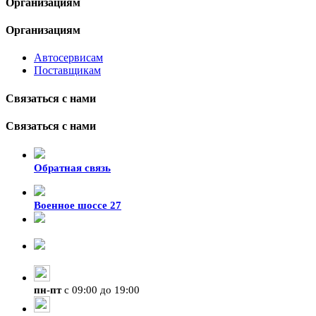
Организациям
Организациям
Автосервисам
Поставщикам
Связаться с нами
Связаться с нами
Обратная связь
Военное шоссе 27
8-929-428-99-09
+7 (423) 207-07-07
пн
-
пт
с 09:00 до 19:00