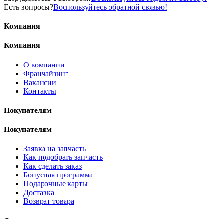
Есть вопросы?
Воспользуйтесь обратной связью!
Компания
Компания
О компании
Франчайзинг
Вакансии
Контакты
Покупателям
Покупателям
Заявка на запчасть
Как подобрать запчасть
Как сделать заказ
Бонусная программа
Подарочные карты
Доставка
Возврат товара