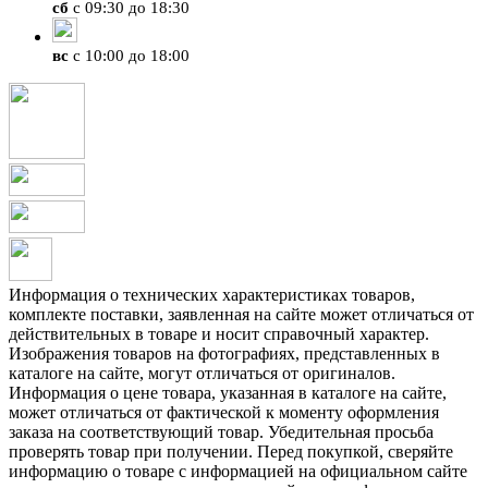
сб
с 09:30 до 18:30
вс
с 10:00 до 18:00
Информация о технических характеристиках товаров,
комплекте поставки, заявленная на сайте может отличаться от
действительных в товаре и носит справочный характер.
Изображения товаров на фотографиях, представленных в
каталоге на сайте, могут отличаться от оригиналов.
Информация о цене товара, указанная в каталоге на сайте,
может отличаться от фактической к моменту оформления
заказа на соответствующий товар. Убедительная просьба
проверять товар при получении. Перед покупкой, сверяйте
информацию о товаре с информацией на официальном сайте