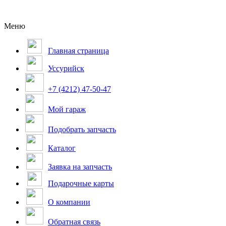
Меню
Главная страница
Уссурийск
+7 (4212) 47-50-47
Мой гараж
Подобрать запчасть
Каталог
Заявка на запчасть
Подарочные карты
О компании
Обратная связь