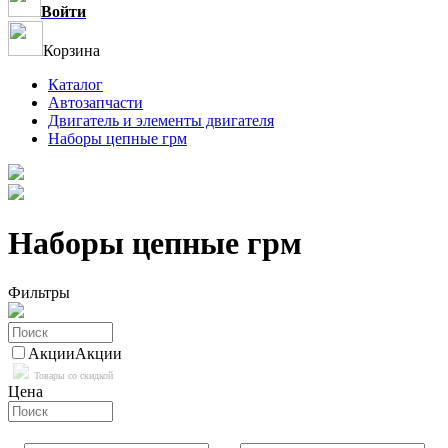
Войти
Корзина
Каталог
Автозапчасти
Двигатель и элементы двигателя
Наборы цепные грм
Наборы цепные грм
Фильтры
Акции
Акции
Товары со скидкой
Цена