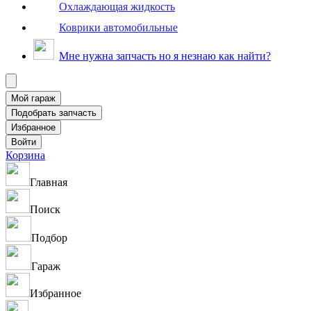
Охлаждающая жидкость
Коврики автомобильные
Мне нужна запчасть но я незнаю как найти?
Корзина
Главная
Поиск
Подбор
Гараж
Избранное