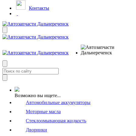
Контакты
Возможно вы ищете...
Автомобильные аккумуляторы
Моторные масла
Стеклоомывающая жидкость
Дворники