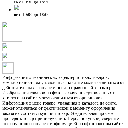
сб
с 09:30 до 18:30
вс
с 10:00 до 18:00
Информация о технических характеристиках товаров,
комплекте поставки, заявленная на сайте может отличаться от
действительных в товаре и носит справочный характер.
Изображения товаров на фотографиях, представленных в
каталоге на сайте, могут отличаться от оригиналов.
Информация о цене товара, указанная в каталоге на сайте,
может отличаться от фактической к моменту оформления
заказа на соответствующий товар. Убедительная просьба
проверять товар при получении. Перед покупкой, сверяйте
информацию о товаре с информацией на официальном сайте