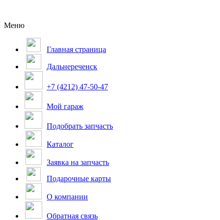
Меню
Главная страница
Дальнереченск
+7 (4212) 47-50-47
Мой гараж
Подобрать запчасть
Каталог
Заявка на запчасть
Подарочные карты
О компании
Обратная связь