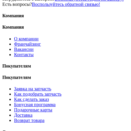
Есть вопросы?
Воспользуйтесь обратной связью!
Компания
Компания
О компании
Франчайзинг
Вакансии
Контакты
Покупателям
Покупателям
Заявка на запчасть
Как подобрать запчасть
Как сделать заказ
Бонусная программа
Подарочные карты
Доставка
Возврат товара