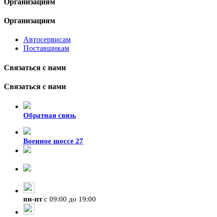
Организациям
Организациям
Автосервисам
Поставщикам
Связаться с нами
Связаться с нами
Обратная связь
Военное шоссе 27
8-929-428-99-09
+7 (423) 207-07-07
пн
-
пт
с 09:00 до 19:00