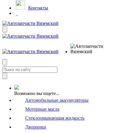
Контакты
Возможно вы ищете...
Автомобильные аккумуляторы
Моторные масла
Стеклоомывающая жидкость
Дворники