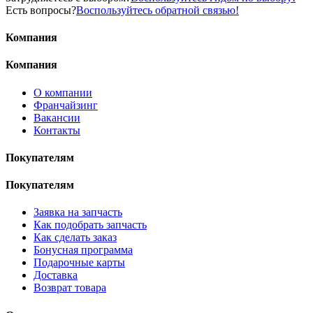
Есть вопросы?
Воспользуйтесь обратной связью!
Компания
Компания
О компании
Франчайзинг
Вакансии
Контакты
Покупателям
Покупателям
Заявка на запчасть
Как подобрать запчасть
Как сделать заказ
Бонусная программа
Подарочные карты
Доставка
Возврат товара