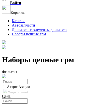
Войти
Корзина
Каталог
Автозапчасти
Двигатель и элементы двигателя
Наборы цепные грм
Наборы цепные грм
Фильтры
Акции
Акции
Товары со скидкой
Цена