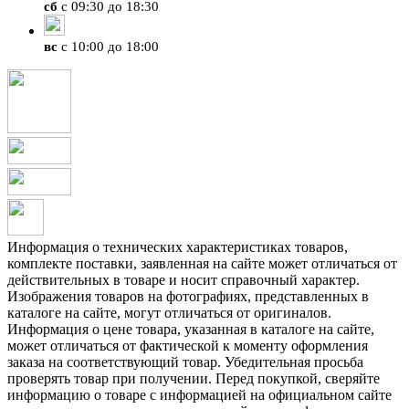
сб
с 09:30 до 18:30
вс
с 10:00 до 18:00
Информация о технических характеристиках товаров,
комплекте поставки, заявленная на сайте может отличаться от
действительных в товаре и носит справочный характер.
Изображения товаров на фотографиях, представленных в
каталоге на сайте, могут отличаться от оригиналов.
Информация о цене товара, указанная в каталоге на сайте,
может отличаться от фактической к моменту оформления
заказа на соответствующий товар. Убедительная просьба
проверять товар при получении. Перед покупкой, сверяйте
информацию о товаре с информацией на официальном сайте