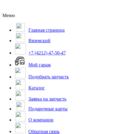
Меню
Главная страница
Вяземский
+7 (4212) 47-50-47
Мой гараж
Подобрать запчасть
Каталог
Заявка на запчасть
Подарочные карты
О компании
Обратная связь