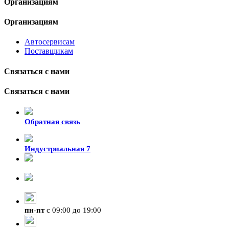
Организациям
Организациям
Автосервисам
Поставщикам
Связаться с нами
Связаться с нами
Обратная связь
Индустриальная 7
8-924-119-33-15
+7 (4212) 47-50-47
пн
-
пт
с 09:00 до 19:00