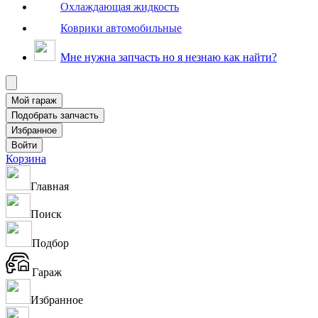
Охлаждающая жидкость
Коврики автомобильные
Мне нужна запчасть но я незнаю как найти?
Корзина
Главная
Поиск
Подбор
Гараж
Избранное