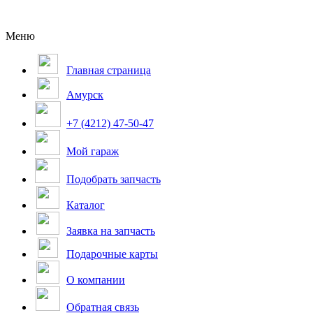
Меню
Главная страница
Амурск
+7 (4212) 47-50-47
Мой гараж
Подобрать запчасть
Каталог
Заявка на запчасть
Подарочные карты
О компании
Обратная связь