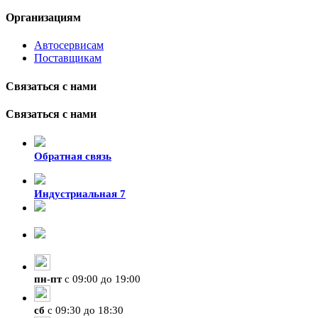
Организациям
Автосервисам
Поставщикам
Связаться с нами
Связаться с нами
Обратная связь
Индустриальная 7
8-924-119-33-15
+7 (4212) 47-50-47
пн
-
пт
с 09:00 до 19:00
сб
с 09:30 до 18:30