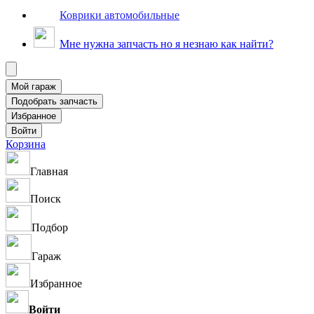
Коврики автомобильные
Мне нужна запчасть но я незнаю как найти?
Корзина
Главная
Поиск
Подбор
Гараж
Избранное
Войти