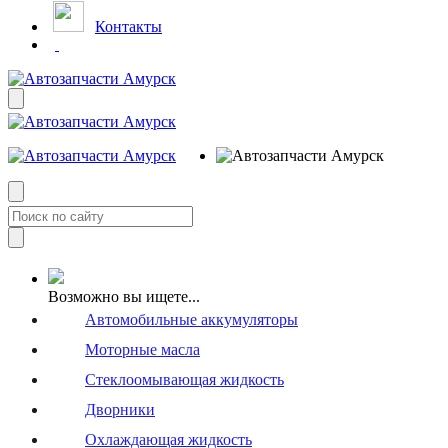
Контакты
Возможно вы ищете...
Автомобильные аккумуляторы
Моторные масла
Стеклоомывающая жидкость
Дворники
Охлаждающая жидкость