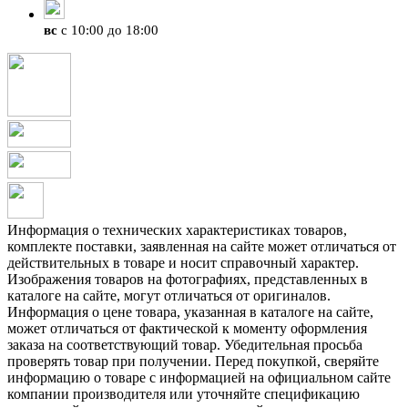
вс
с 10:00 до 18:00
Информация о технических характеристиках товаров,
комплекте поставки, заявленная на сайте может отличаться от
действительных в товаре и носит справочный характер.
Изображения товаров на фотографиях, представленных в
каталоге на сайте, могут отличаться от оригиналов.
Информация о цене товара, указанная в каталоге на сайте,
может отличаться от фактической к моменту оформления
заказа на соответствующий товар. Убедительная просьба
проверять товар при получении. Перед покупкой, сверяйте
информацию о товаре с информацией на официальном сайте
компании производителя или уточняйте спецификацию