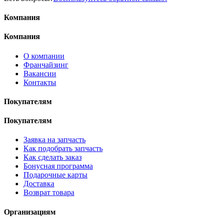
Компания
Компания
О компании
Франчайзинг
Вакансии
Контакты
Покупателям
Покупателям
Заявка на запчасть
Как подобрать запчасть
Как сделать заказ
Бонусная программа
Подарочные карты
Доставка
Возврат товара
Организациям