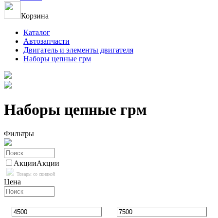
Корзина
Каталог
Автозапчасти
Двигатель и элементы двигателя
Наборы цепные грм
Наборы цепные грм
Фильтры
Акции
Акции
Товары со скидкой
Цена