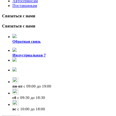
Автосервисам
Поставщикам
Связаться с нами
Связаться с нами
Обратная связь
Индустриальная 7
8-924-119-33-15
+7 (4212) 47-50-47
пн
-
пт
с 09:00 до 19:00
сб
с 09:30 до 18:30
вс
с 10:00 до 18:00