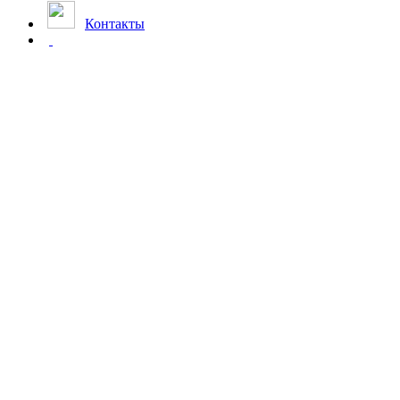
Контакты