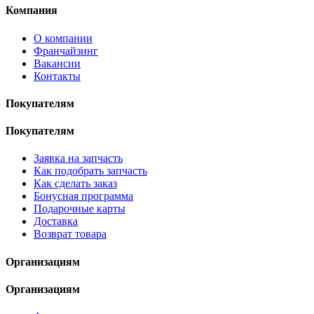
Компания
О компании
Франчайзинг
Вакансии
Контакты
Покупателям
Покупателям
Заявка на запчасть
Как подобрать запчасть
Как сделать заказ
Бонусная программа
Подарочные карты
Доставка
Возврат товара
Организациям
Организациям