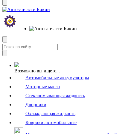
Возможно вы ищете...
Автомобильные аккумуляторы
Моторные масла
Стеклоомывающая жидкость
Дворники
Охлаждающая жидкость
Коврики автомобильные