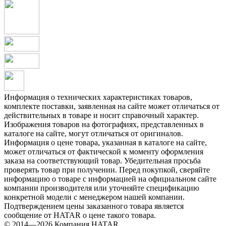
Информация о технических характеристиках товаров,
комплекте поставки, заявленная на сайте может отличаться от
действительных в товаре и носит справочный характер.
Изображения товаров на фотографиях, представленных в
каталоге на сайте, могут отличаться от оригиналов.
Информация о цене товара, указанная в каталоге на сайте,
может отличаться от фактической к моменту оформления
заказа на соответствующий товар. Убедительная просьба
проверять товар при получении. Перед покупкой, сверяйте
информацию о товаре с информацией на официальном сайте
компании производителя или уточняйте спецификацию
конкретной модели с менеджером нашей компании.
Подтверждением цены заказанного товара является
сообщение от HATAR о цене такого товара.
© 2014—2026 Компания HATAR