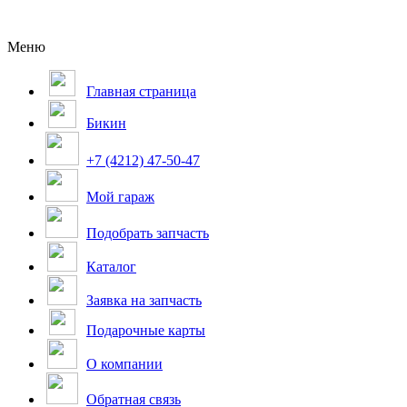
Меню
Главная страница
Бикин
+7 (4212) 47-50-47
Мой гараж
Подобрать запчасть
Каталог
Заявка на запчасть
Подарочные карты
О компании
Обратная связь