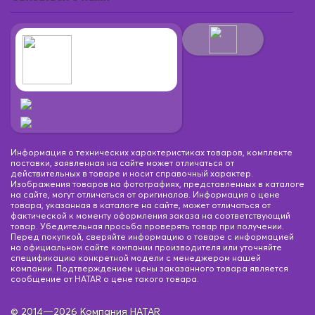
Информация о технических характеристиках товаров, комплекте
поставки, заявленная на сайте может отличаться от
действительных в товаре и носит справочный характер.
Изображения товаров на фотографиях, представленных в каталоге
на сайте, могут отличаться от оригиналов. Информация о цене
товара, указанная в каталоге на сайте, может отличаться от
фактической к моменту оформления заказа на соответствующий
товар. Убедительная просьба проверять товар при получении.
Перед покупкой, сверяйте информацию о товаре с информацией
на официальном сайте компании производителя или уточняйте
спецификацию конкретной модели с менеджером нашей
компании. Подтверждением цены заказанного товара является
сообщение от HATAR о цене такого товара.
© 2014—2026 Компания HATAR