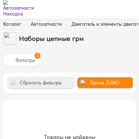
Каталог
Автозапчасти
Двигатель и элементы двигат
Наборы цепные грм
2
Сбросить фильтры
Брэнд
ZUIKO
Товары не найдены