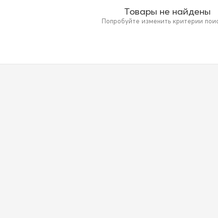
Товары не найдены
Попробуйте изменить критерии поиск