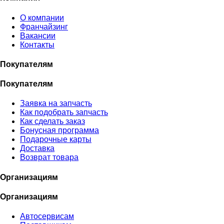
О компании
Франчайзинг
Вакансии
Контакты
Покупателям
Покупателям
Заявка на запчасть
Как подобрать запчасть
Как сделать заказ
Бонусная программа
Подарочные карты
Доставка
Возврат товара
Организациям
Организациям
Автосервисам