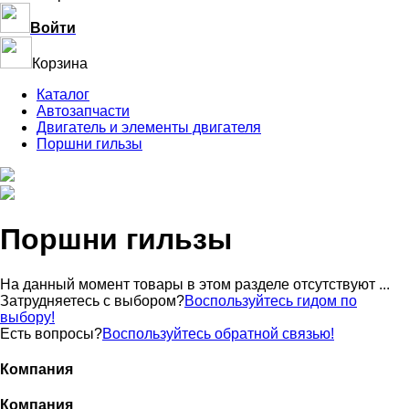
Войти
Корзина
Каталог
Автозапчасти
Двигатель и элементы двигателя
Поршни гильзы
Поршни гильзы
На данный момент товары в этом разделе отсутствуют ...
Затрудняетесь с выбором?
Воспользуйтесь гидом по
выбору!
Есть вопросы?
Воспользуйтесь обратной связью!
Компания
Компания