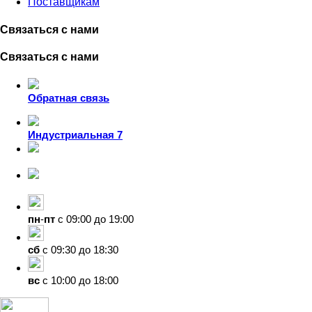
Поставщикам
Связаться с нами
Связаться с нами
Обратная связь
Индустриальная 7
8-924-119-33-15
+7 (4212) 47-50-47
пн
-
пт
с 09:00 до 19:00
сб
с 09:30 до 18:30
вс
с 10:00 до 18:00