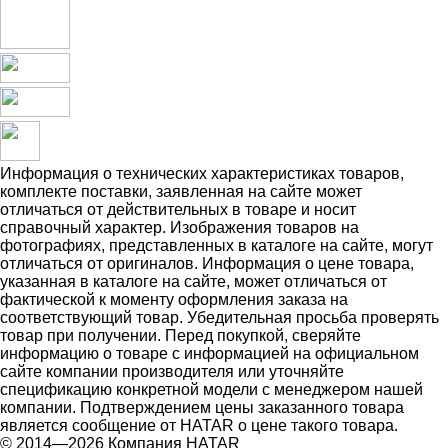
Информация о технических характеристиках товаров,
комплекте поставки, заявленная на сайте может
отличаться от действительных в товаре и носит
справочный характер. Изображения товаров на
фотографиях, представленных в каталоге на сайте, могут
отличаться от оригиналов. Информация о цене товара,
указанная в каталоге на сайте, может отличаться от
фактической к моменту оформления заказа на
соответствующий товар. Убедительная просьба проверять
товар при получении. Перед покупкой, сверяйте
информацию о товаре с информацией на официальном
сайте компании производителя или уточняйте
спецификацию конкретной модели с менеджером нашей
компании. Подтверждением цены заказанного товара
является сообщение от HATAR о цене такого товара.
© 2014—2026 Компания HATAR