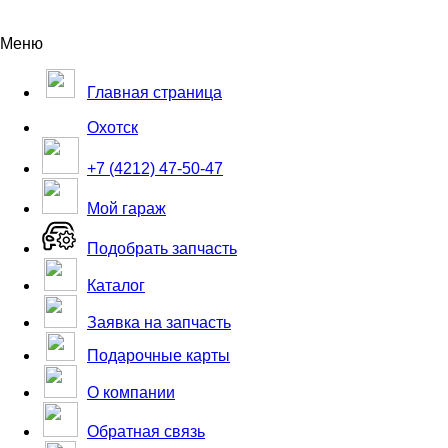
Меню
Главная страница
Охотск
+7 (4212) 47-50-47
Мой гараж
Подобрать запчасть
Каталог
Заявка на запчасть
Подарочные карты
О компании
Обратная связь