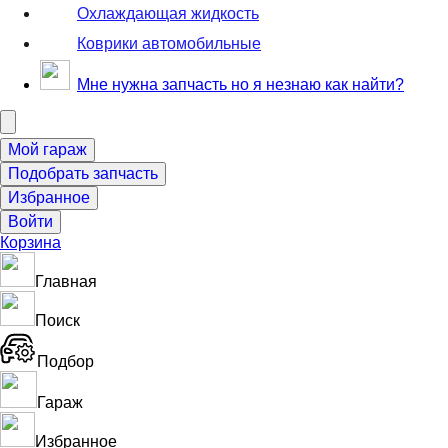
Охлаждающая жидкость
Коврики автомобильные
Мне нужна запчасть но я незнаю как найти?
Корзина
Главная
Поиск
Подбор
Гараж
Избранное