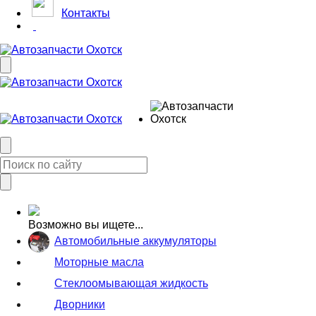
Контакты
Возможно вы ищете...
Автомобильные аккумуляторы
Моторные масла
Стеклоомывающая жидкость
Дворники