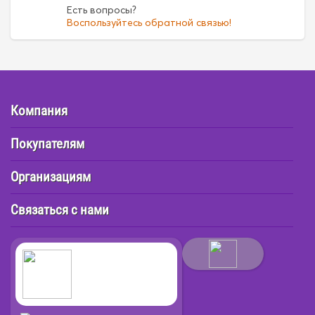
Есть вопросы?
Воспользуйтесь обратной связью!
Компания
Покупателям
Организациям
Связаться с нами