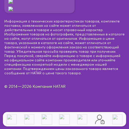
Информация о технических характеристиках товаров, комплекте
поставки, заявленная на сайте может отличаться от
действительных в товаре и носит справочный характер.
Изображения товаров на фотографиях, представленных в каталоге
на сайте, могут отличаться от оригиналов. Информация о цене
товара, указанная в каталоге на сайте, может отличаться от
фактической к моменту оформления заказа на соответствующий
товар. Убедительная просьба проверять товар при получении.
Перед покупкой, сверяйте информацию о товаре с информацией
на официальном сайте компании производителя или уточняйте
спецификацию конкретной модели с менеджером нашей
компании. Подтверждением цены заказанного товара является
сообщение от HATAR о цене такого товара.
© 2014—2026 Компания HATAR