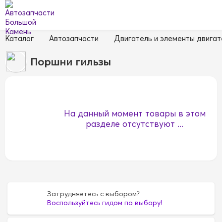
Каталог
Автозапчасти
Двигатель и элементы двигат
Поршни гильзы
На данный момент товары в этом
разделе отсутствуют ...
Затрудняетесь с выбором?
Воспользуйтесь гидом по выбору!