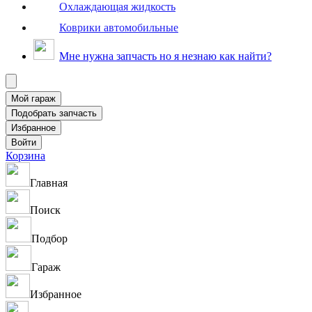
Охлаждающая жидкость
Коврики автомобильные
Мне нужна запчасть но я незнаю как найти?
Корзина
Главная
Поиск
Подбор
Гараж
Избранное