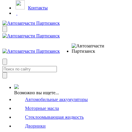
Контакты
Возможно вы ищете...
Автомобильные аккумуляторы
Моторные масла
Стеклоомывающая жидкость
Дворники