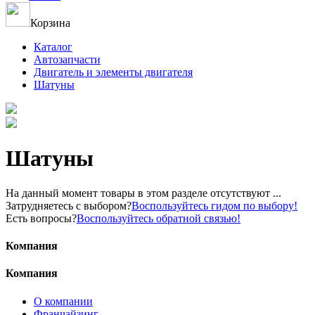
Корзина
Каталог
Автозапчасти
Двигатель и элементы двигателя
Шатуны
Шатуны
На данный момент товары в этом разделе отсутствуют ...
Затрудняетесь с выбором?
Воспользуйтесь гидом по выбору!
Есть вопросы?
Воспользуйтесь обратной связью!
Компания
Компания
О компании
Франчайзинг