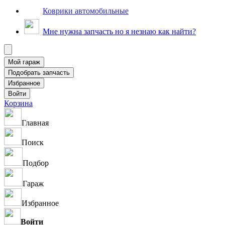
Коврики автомобильные
Мне нужна запчасть но я незнаю как найти?
Корзина
Главная
Поиск
Подбор
Гараж
Избранное
Войти