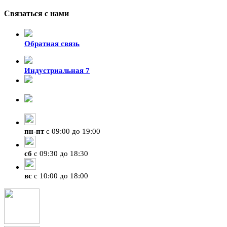
Связаться с нами
Обратная связь
Индустриальная 7
8-924-119-33-15
+7 (4212) 47-50-47
пн
-
пт
с 09:00 до 19:00
сб
с 09:30 до 18:30
вс
с 10:00 до 18:00