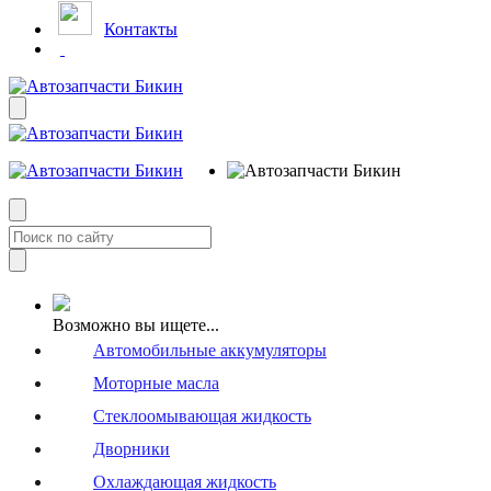
Контакты
Возможно вы ищете...
Автомобильные аккумуляторы
Моторные масла
Стеклоомывающая жидкость
Дворники
Охлаждающая жидкость