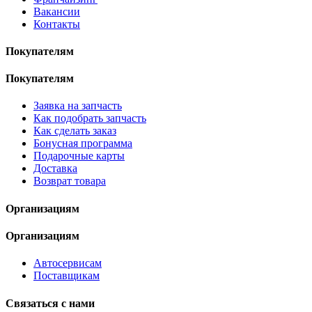
Вакансии
Контакты
Покупателям
Покупателям
Заявка на запчасть
Как подобрать запчасть
Как сделать заказ
Бонусная программа
Подарочные карты
Доставка
Возврат товара
Организациям
Организациям
Автосервисам
Поставщикам
Связаться с нами