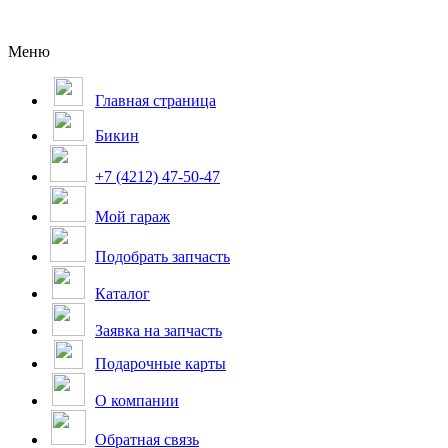
Меню
Главная страница
Бикин
+7 (4212) 47-50-47
Мой гараж
Подобрать запчасть
Каталог
Заявка на запчасть
Подарочные карты
О компании
Обратная связь