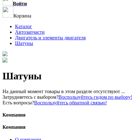
Войти
Корзина
Каталог
Автозапчасти
Двигатель и элементы двигателя
Шатуны
Шатуны
На данный момент товары в этом разделе отсутствуют ...
Затрудняетесь с выбором?
Воспользуйтесь гидом по выбору!
Есть вопросы?
Воспользуйтесь обратной связью!
Компания
Компания
О компании