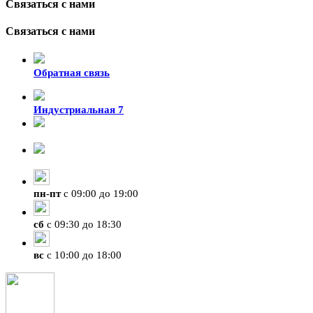
Связаться с нами
Связаться с нами
Обратная связь
Индустриальная 7
8-924-119-33-15
+7 (4212) 47-50-47
пн
-
пт
с 09:00 до 19:00
сб
с 09:30 до 18:30
вс
с 10:00 до 18:00