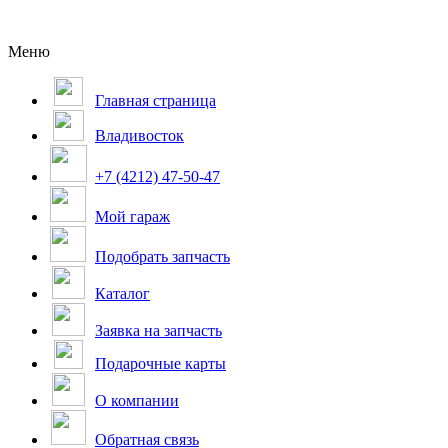
Меню
Главная страница
Владивосток
+7 (4212) 47-50-47
Мой гараж
Подобрать запчасть
Каталог
Заявка на запчасть
Подарочные карты
О компании
Обратная связь