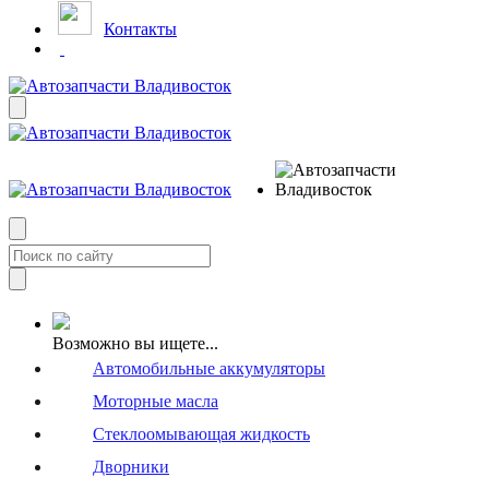
Контакты
Возможно вы ищете...
Автомобильные аккумуляторы
Моторные масла
Стеклоомывающая жидкость
Дворники