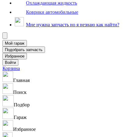
Охлаждающая жидкость
Коврики автомобильные
Мне нужна запчасть но я незнаю как найти?
Корзина
Главная
Поиск
Подбор
Гараж
Избранное