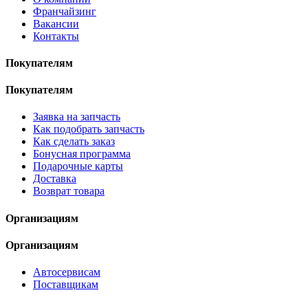
Франчайзинг
Вакансии
Контакты
Покупателям
Покупателям
Заявка на запчасть
Как подобрать запчасть
Как сделать заказ
Бонусная программа
Подарочные карты
Доставка
Возврат товара
Организациям
Организациям
Автосервисам
Поставщикам