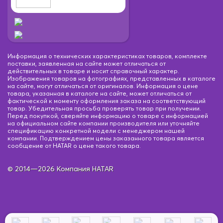
Информация о технических характеристиках товаров, комплекте
поставки, заявленная на сайте может отличаться от
действительных в товаре и носит справочный характер.
Изображения товаров на фотографиях, представленных в каталоге
на сайте, могут отличаться от оригиналов. Информация о цене
товара, указанная в каталоге на сайте, может отличаться от
фактической к моменту оформления заказа на соответствующий
товар. Убедительная просьба проверять товар при получении.
Перед покупкой, сверяйте информацию о товаре с информацией
на официальном сайте компании производителя или уточняйте
спецификацию конкретной модели с менеджером нашей
компании. Подтверждением цены заказанного товара является
сообщение от HATAR о цене такого товара.
© 2014—2026 Компания HATAR