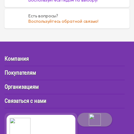
Воспользуйтесь гидом по выбору!
Есть вопросы?
Воспользуйтесь обратной связью!
Компания
Покупателям
Организациям
Связаться с нами